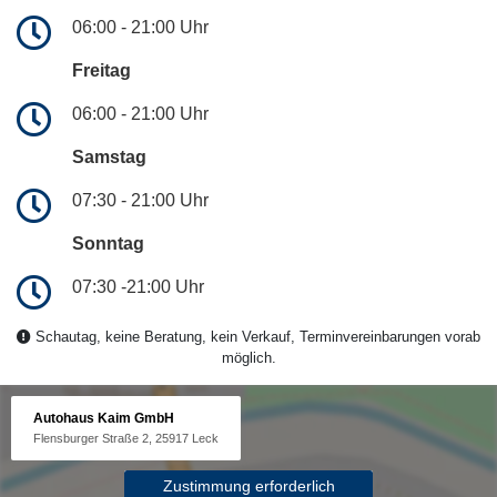
06:00 - 21:00 Uhr
Freitag
06:00 - 21:00 Uhr
Samstag
07:30 - 21:00 Uhr
Sonntag
07:30 -21:00 Uhr
Schautag, keine Beratung, kein Verkauf, Terminvereinbarungen vorab
möglich.
Autohaus Kaim GmbH
Flensburger Straße 2, 25917 Leck
Zustimmung erforderlich