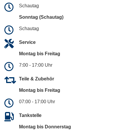
Schautag
Sonntag (Schautag)
Schautag
Service
Montag bis Freitag
7:00 - 17:00 Uhr
Teile & Zubehör
Montag bis Freitag
07:00 - 17:00 Uhr
Tankstelle
Montag bis Donnerstag