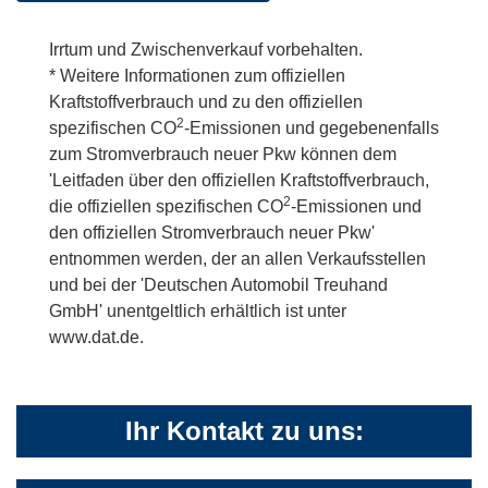
Irrtum und Zwischenverkauf vorbehalten.
* Weitere Informationen zum offiziellen
Kraftstoffverbrauch und zu den offiziellen
2
spezifischen CO
-Emissionen und gegebenenfalls
zum Stromverbrauch neuer Pkw können dem
'Leitfaden über den offiziellen Kraftstoffverbrauch,
2
die offiziellen spezifischen CO
-Emissionen und
den offiziellen Stromverbrauch neuer Pkw'
entnommen werden, der an allen Verkaufsstellen
und bei der 'Deutschen Automobil Treuhand
GmbH' unentgeltlich erhältlich ist unter
www.dat.de.
Ihr Kontakt zu uns: