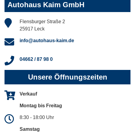
Autohaus Kaim GmbH
Flensburger Straße 2
25917 Leck
info@autohaus-kaim.de
04662 / 87 98 0
Unsere Öffnungszeiten
Verkauf
Montag bis Freitag
8:30 - 18:00 Uhr
Samstag