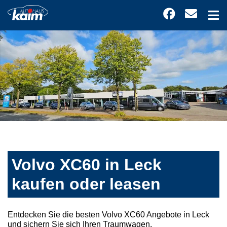
Volvo XC60 in Leck
kaufen oder leasen
Entdecken Sie die besten Volvo XC60 Angebote in Leck
und sichern Sie sich Ihren Traumwagen.