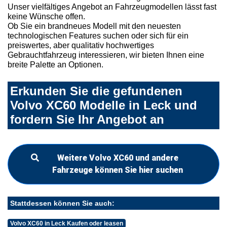
Unser vielfältiges Angebot an Fahrzeugmodellen lässt fast
keine Wünsche offen.
Ob Sie ein brandneues Modell mit den neuesten
technologischen Features suchen oder sich für ein
preiswertes, aber qualitativ hochwertiges
Gebrauchtfahrzeug interessieren, wir bieten Ihnen eine
breite Palette an Optionen.
Erkunden Sie die gefundenen
Volvo XC60 Modelle in Leck und
fordern Sie Ihr Angebot an
Weitere Volvo XC60 und andere
Fahrzeuge können Sie hier suchen
Stattdessen können Sie auch:
Volvo XC60 in Leck Kaufen oder leasen