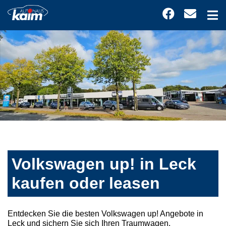
Volkswagen up! in Leck
kaufen oder leasen
Entdecken Sie die besten Volkswagen up! Angebote in
Leck und sichern Sie sich Ihren Traumwagen.