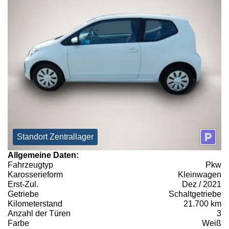
Standort Zentrallager
Allgemeine Daten:
Fahrzeugtyp
Pkw
Karosserieform
Kleinwagen
Erst-Zul.
Dez / 2021
Getriebe
Schaltgetriebe
Kilometerstand
21.700 km
Anzahl der Türen
3
Farbe
Weiß