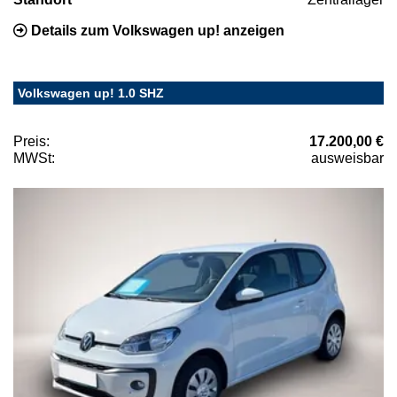
Details zum Volkswagen up! anzeigen
Volkswagen up! 1.0 SHZ
Preis:
17.200,00 €
MWSt:
ausweisbar