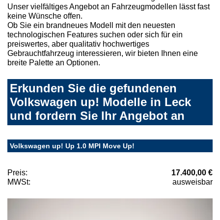
Unser vielfältiges Angebot an Fahrzeugmodellen lässt fast
keine Wünsche offen.
Ob Sie ein brandneues Modell mit den neuesten
technologischen Features suchen oder sich für ein
preiswertes, aber qualitativ hochwertiges
Gebrauchtfahrzeug interessieren, wir bieten Ihnen eine
breite Palette an Optionen.
Erkunden Sie die gefundenen
Volkswagen up! Modelle in Leck
und fordern Sie Ihr Angebot an
Volkswagen up! Up 1.0 MPI Move Up!
Preis:
17.400,00 €
MWSt:
ausweisbar