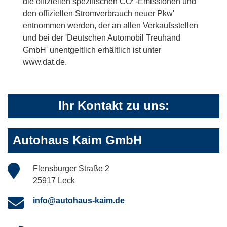
die offiziellen spezifischen CO
-Emissionen und
den offiziellen Stromverbrauch neuer Pkw'
entnommen werden, der an allen Verkaufsstellen
und bei der 'Deutschen Automobil Treuhand
GmbH' unentgeltlich erhältlich ist unter
www.dat.de.
Ihr Kontakt zu uns:
Autohaus Kaim GmbH
Flensburger Straße 2
25917 Leck
info@autohaus-kaim.de