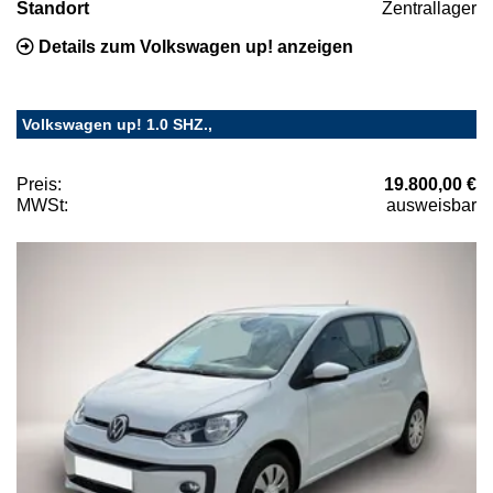
Standort
Zentrallager
Details zum Volkswagen up! anzeigen
Volkswagen up! 1.0 SHZ.,
Preis:
19.800,00 €
MWSt:
ausweisbar