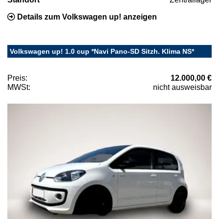
Details zum Volkswagen up! anzeigen
Volkswagen up! 1.0 cup *Navi Pano-SD Sitzh. Klima NS*
Preis:
12.000,00 €
MWSt:
nicht ausweisbar