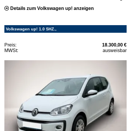
Details zum Volkswagen up! anzeigen
Volkswagen up! 1.0 SHZ.,
Preis:
18.300,00 €
MWSt:
ausweisbar