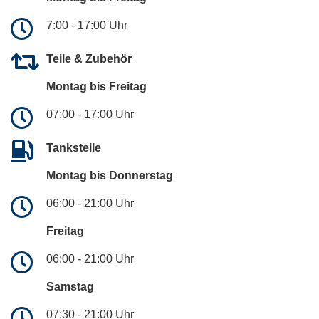
7:00 - 17:00 Uhr
Teile & Zubehör
Montag bis Freitag
07:00 - 17:00 Uhr
Tankstelle
Montag bis Donnerstag
06:00 - 21:00 Uhr
Freitag
06:00 - 21:00 Uhr
Samstag
07:30 - 21:00 Uhr