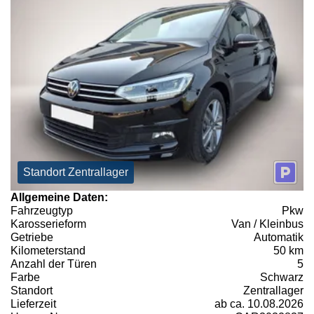
Standort Zentrallager
Allgemeine Daten:
Fahrzeugtyp
Pkw
Karosserieform
Van / Kleinbus
Getriebe
Automatik
Kilometerstand
50 km
Anzahl der Türen
5
Farbe
Schwarz
Standort
Zentrallager
Lieferzeit
ab ca. 10.08.2026