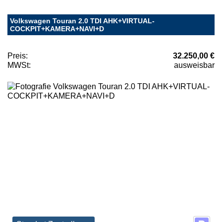
Volkswagen Touran 2.0 TDI AHK+VIRTUAL-
COCKPIT+KAMERA+NAVI+D
Preis:
32.250,00 €
MWSt:
ausweisbar