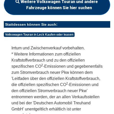
Weitere Volkswagen Touran und andere
Fahrzeuge können Sie hier suchen
Stattdessen können Sie auch:
Volkswagen Touran in Leck Kaufen oder leasen
Irrtum und Zwischenverkauf vorbehalten.
* Weitere Informationen zum offiziellen
Kraftstoffverbrauch und zu den offiziellen
2
spezifischen CO
-Emissionen und gegebenenfalls
zum Stromverbrauch neuer Pkw können dem
'Leitfaden über den offiziellen Kraftstoffverbrauch,
2
die offiziellen spezifischen CO
-Emissionen und
den offiziellen Stromverbrauch neuer Pkw'
entnommen werden, der an allen Verkaufsstellen
und bei der 'Deutschen Automobil Treuhand
GmbH' unentgeltlich erhältlich ist unter