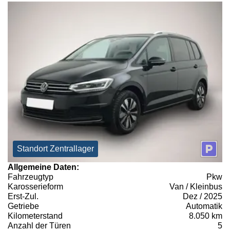
Standort Zentrallager
Allgemeine Daten:
Fahrzeugtyp
Pkw
Karosserieform
Van / Kleinbus
Erst-Zul.
Dez / 2025
Getriebe
Automatik
Kilometerstand
8.050 km
Anzahl der Türen
5