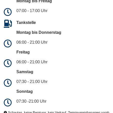
Montag bis Freitag
07:00 - 17:00 Uhr
Tankstelle
Montag bis Donnerstag
06:00 - 21:00 Uhr
Freitag
06:00 - 21:00 Uhr
Samstag
07:30 - 21:00 Uhr
Sonntag
07:30 -21:00 Uhr
Schautag, keine Beratung, kein Verkauf, Terminvereinbarungen vorab