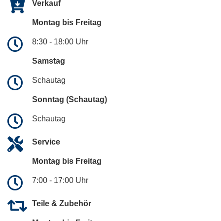
Verkauf
Montag bis Freitag
8:30 - 18:00 Uhr
Samstag
Schautag
Sonntag (Schautag)
Schautag
Service
Montag bis Freitag
7:00 - 17:00 Uhr
Teile & Zubehör