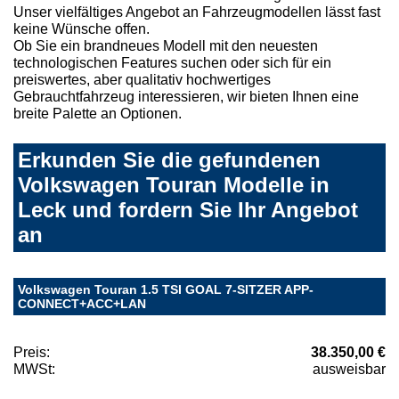
Unser vielfältiges Angebot an Fahrzeugmodellen lässt fast
keine Wünsche offen.
Ob Sie ein brandneues Modell mit den neuesten
technologischen Features suchen oder sich für ein
preiswertes, aber qualitativ hochwertiges
Gebrauchtfahrzeug interessieren, wir bieten Ihnen eine
breite Palette an Optionen.
Erkunden Sie die gefundenen
Volkswagen Touran Modelle in
Leck und fordern Sie Ihr Angebot
an
Volkswagen Touran 1.5 TSI GOAL 7-SITZER APP-
CONNECT+ACC+LAN
Preis:
38.350,00 €
MWSt:
ausweisbar