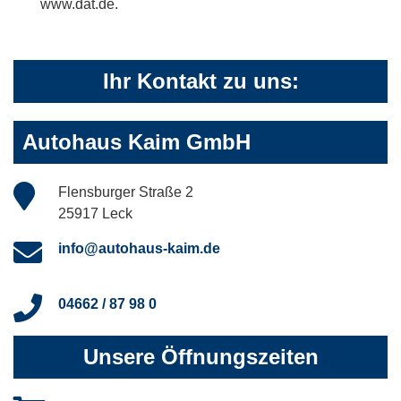
www.dat.de.
Ihr Kontakt zu uns:
Autohaus Kaim GmbH
Flensburger Straße 2
25917 Leck
info@autohaus-kaim.de
04662 / 87 98 0
Unsere Öffnungszeiten