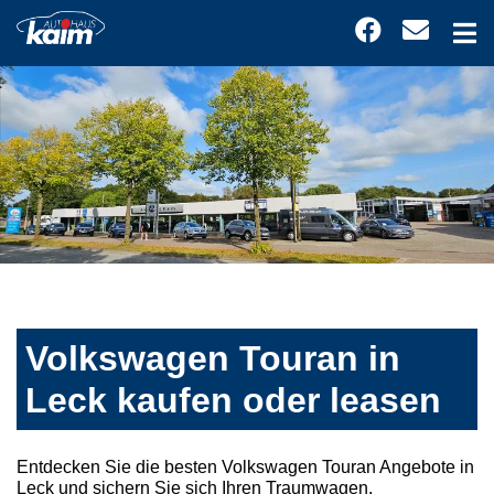
Volkswagen Touran in
Leck kaufen oder leasen
Entdecken Sie die besten Volkswagen Touran Angebote in
Leck und sichern Sie sich Ihren Traumwagen.