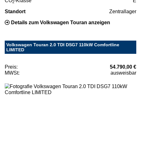
CO
-Klasse
E
2
Standort
Zentrallager
Details zum Volkswagen Touran anzeigen
Volkswagen Touran 2.0 TDI DSG7 110kW Comfortline
LIMITED
Preis:
54.790,00 €
MWSt:
ausweisbar