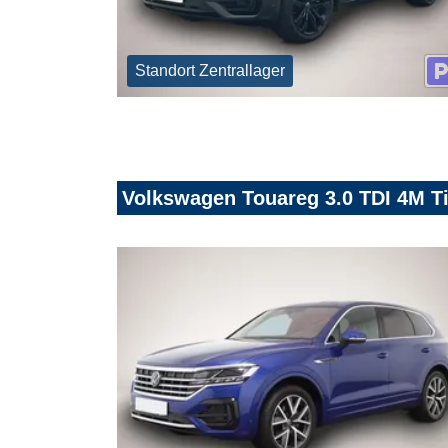
Standort Zentrallager
Volkswagen Touareg 3.0 TDI 4M Ti