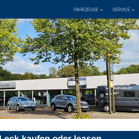
FAHRZEUGE
SERVICE
Leck kaufen oder leasen