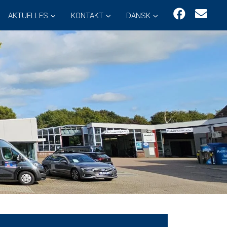
AKTUELLES
KONTAKT
DANSK