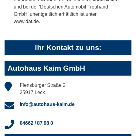
und bei der 'Deutschen Automobil Treuhand
GmbH' unentgeltlich erhältlich ist unter
www.dat.de.
Ihr Kontakt zu uns:
Autohaus Kaim GmbH
Flensburger Straße 2
25917 Leck
info@autohaus-kaim.de
04662 / 87 98 0