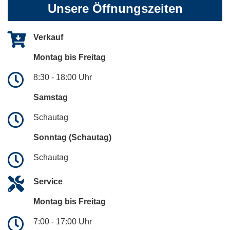
Unsere Öffnungszeiten
Verkauf
Montag bis Freitag
8:30 - 18:00 Uhr
Samstag
Schautag
Sonntag (Schautag)
Schautag
Service
Montag bis Freitag
7:00 - 17:00 Uhr