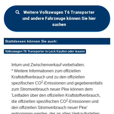
Weitere Volkswagen T6 Transporter
und andere Fahrzeuge können Sie hier
suchen
Stattdessen können Sie auch:
Volkswagen T6 Transporter in Leck Kaufen oder leasen
Irrtum und Zwischenverkauf vorbehalten.
* Weitere Informationen zum offiziellen
Kraftstoffverbrauch und zu den offiziellen
2
spezifischen CO
-Emissionen und gegebenenfalls
zum Stromverbrauch neuer Pkw können dem
'Leitfaden über den offiziellen Kraftstoffverbrauch,
2
die offiziellen spezifischen CO
-Emissionen und
den offiziellen Stromverbrauch neuer Pkw'
entnommen werden, der an allen Verkaufsstellen