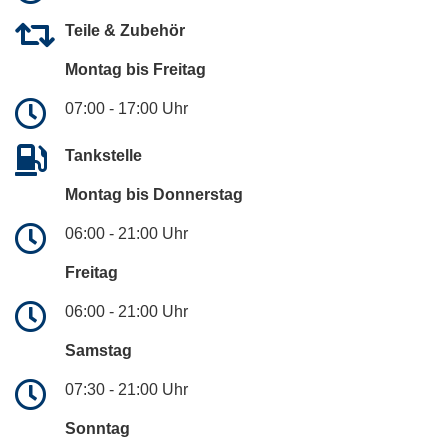
Teile & Zubehör
Montag bis Freitag
07:00 - 17:00 Uhr
Tankstelle
Montag bis Donnerstag
06:00 - 21:00 Uhr
Freitag
06:00 - 21:00 Uhr
Samstag
07:30 - 21:00 Uhr
Sonntag