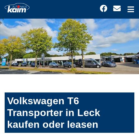
Volkswagen T6
Transporter in Leck
kaufen oder leasen