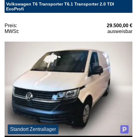
Volkswagen T6 Transporter T6.1 Transporter 2.0 TDI
EcoProfi
Preis:
29.500,00 €
MWSt:
ausweisbar
Standort Zentrallager