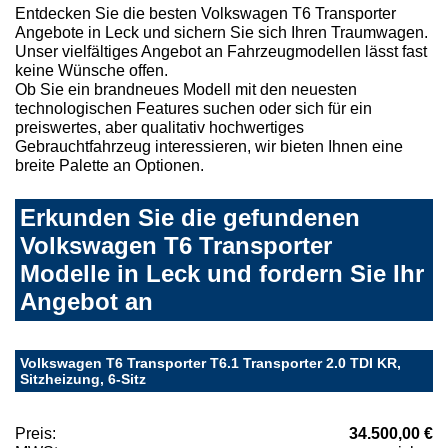
Entdecken Sie die besten Volkswagen T6 Transporter
Angebote in Leck und sichern Sie sich Ihren Traumwagen.
Unser vielfältiges Angebot an Fahrzeugmodellen lässt fast
keine Wünsche offen.
Ob Sie ein brandneues Modell mit den neuesten
technologischen Features suchen oder sich für ein
preiswertes, aber qualitativ hochwertiges
Gebrauchtfahrzeug interessieren, wir bieten Ihnen eine
breite Palette an Optionen.
Erkunden Sie die gefundenen
Volkswagen T6 Transporter
Modelle in Leck und fordern Sie Ihr
Angebot an
Volkswagen T6 Transporter T6.1 Transporter 2.0 TDI KR,
Sitzheizung, 6-Sitz
Preis:
34.500,00 €