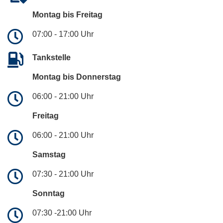
Montag bis Freitag
07:00 - 17:00 Uhr
Tankstelle
Montag bis Donnerstag
06:00 - 21:00 Uhr
Freitag
06:00 - 21:00 Uhr
Samstag
07:30 - 21:00 Uhr
Sonntag
07:30 -21:00 Uhr