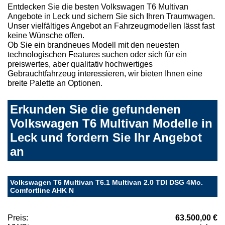
Entdecken Sie die besten Volkswagen T6 Multivan
Angebote in Leck und sichern Sie sich Ihren Traumwagen.
Unser vielfältiges Angebot an Fahrzeugmodellen lässt fast
keine Wünsche offen.
Ob Sie ein brandneues Modell mit den neuesten
technologischen Features suchen oder sich für ein
preiswertes, aber qualitativ hochwertiges
Gebrauchtfahrzeug interessieren, wir bieten Ihnen eine
breite Palette an Optionen.
Erkunden Sie die gefundenen
Volkswagen T6 Multivan Modelle in
Leck und fordern Sie Ihr Angebot
an
Volkswagen T6 Multivan T6.1 Multivan 2.0 TDI DSG 4Mo.
Comfortline AHK N
Preis:
63.500,00 €