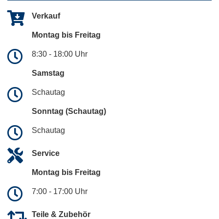
Verkauf
Montag bis Freitag
8:30 - 18:00 Uhr
Samstag
Schautag
Sonntag (Schautag)
Schautag
Service
Montag bis Freitag
7:00 - 17:00 Uhr
Teile & Zubehör