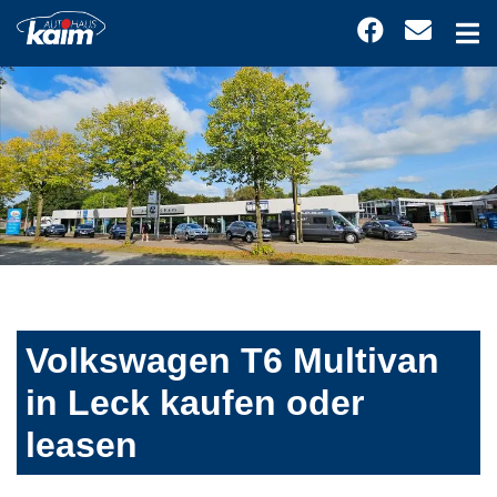
Volkswagen T6 Multivan
in Leck kaufen oder
leasen