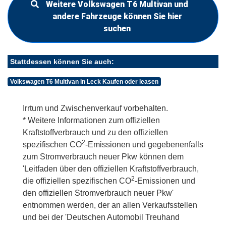
Weitere Volkswagen T6 Multivan und
andere Fahrzeuge können Sie hier
suchen
Stattdessen können Sie auch:
Volkswagen T6 Multivan in Leck Kaufen oder leasen
Irrtum und Zwischenverkauf vorbehalten.
* Weitere Informationen zum offiziellen
Kraftstoffverbrauch und zu den offiziellen
2
spezifischen CO
-Emissionen und gegebenenfalls
zum Stromverbrauch neuer Pkw können dem
'Leitfaden über den offiziellen Kraftstoffverbrauch,
2
die offiziellen spezifischen CO
-Emissionen und
den offiziellen Stromverbrauch neuer Pkw'
entnommen werden, der an allen Verkaufsstellen
und bei der 'Deutschen Automobil Treuhand