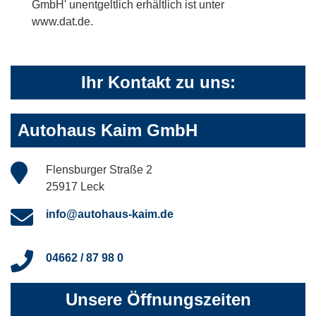
GmbH' unentgeltlich erhältlich ist unter
www.dat.de.
Ihr Kontakt zu uns:
Autohaus Kaim GmbH
Flensburger Straße 2
25917 Leck
info@autohaus-kaim.de
04662 / 87 98 0
Unsere Öffnungszeiten