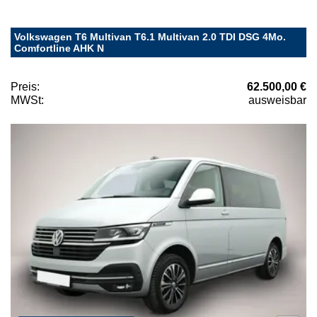
Volkswagen T6 Multivan T6.1 Multivan 2.0 TDI DSG 4Mo.
Comfortline AHK N
Preis:
62.500,00 €
MWSt:
ausweisbar