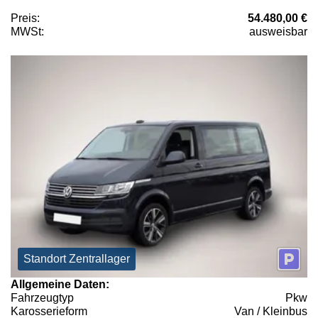
Preis:
54.480,00 €
MWSt:
ausweisbar
Standort Zentrallager
Allgemeine Daten:
Fahrzeugtyp
Pkw
Karosserieform
Van / Kleinbus