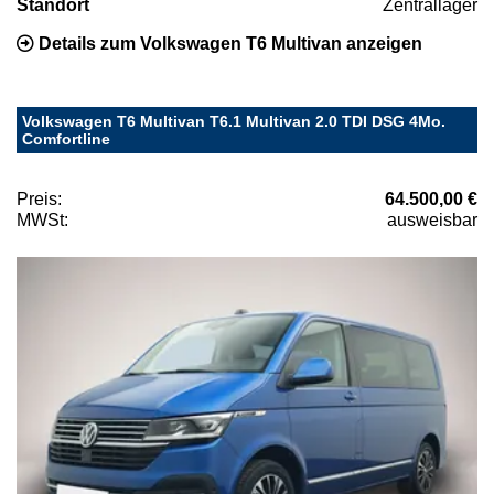
Standort
Zentrallager
Details zum Volkswagen T6 Multivan anzeigen
Volkswagen T6 Multivan T6.1 Multivan 2.0 TDI DSG 4Mo.
Comfortline
Preis:
64.500,00 €
MWSt:
ausweisbar