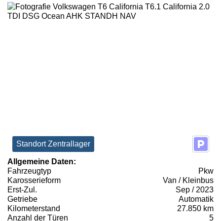
Standort Zentrallager
Allgemeine Daten:
Fahrzeugtyp
Pkw
Karosserieform
Van / Kleinbus
Erst-Zul.
Sep / 2023
Getriebe
Automatik
Kilometerstand
27.850 km
Anzahl der Türen
5