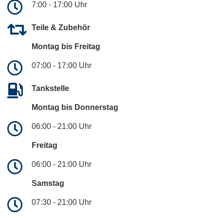
7:00 - 17:00 Uhr
Teile & Zubehör
Montag bis Freitag
07:00 - 17:00 Uhr
Tankstelle
Montag bis Donnerstag
06:00 - 21:00 Uhr
Freitag
06:00 - 21:00 Uhr
Samstag
07:30 - 21:00 Uhr