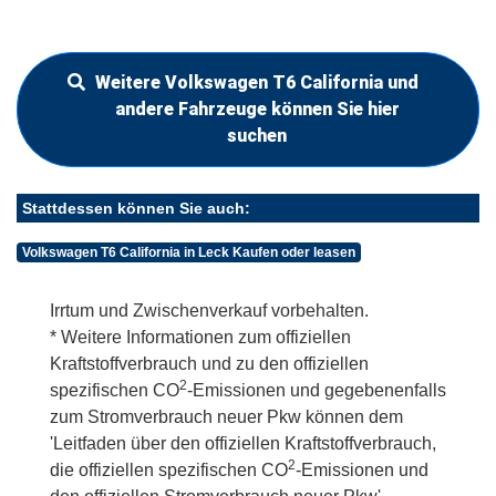
Weitere Volkswagen T6 California und
andere Fahrzeuge können Sie hier
suchen
Stattdessen können Sie auch:
Volkswagen T6 California in Leck Kaufen oder leasen
Irrtum und Zwischenverkauf vorbehalten.
* Weitere Informationen zum offiziellen
Kraftstoffverbrauch und zu den offiziellen
2
spezifischen CO
-Emissionen und gegebenenfalls
zum Stromverbrauch neuer Pkw können dem
'Leitfaden über den offiziellen Kraftstoffverbrauch,
2
die offiziellen spezifischen CO
-Emissionen und