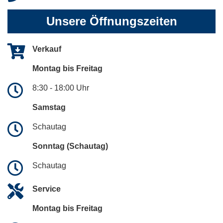
Unsere Öffnungszeiten
Verkauf
Montag bis Freitag
8:30 - 18:00 Uhr
Samstag
Schautag
Sonntag (Schautag)
Schautag
Service
Montag bis Freitag