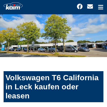
Volkswagen T6 California
in Leck kaufen oder
leasen