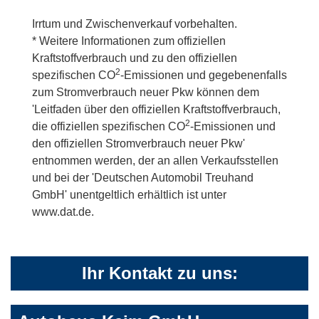
Irrtum und Zwischenverkauf vorbehalten.
* Weitere Informationen zum offiziellen
Kraftstoffverbrauch und zu den offiziellen
2
spezifischen CO
-Emissionen und gegebenenfalls
zum Stromverbrauch neuer Pkw können dem
'Leitfaden über den offiziellen Kraftstoffverbrauch,
2
die offiziellen spezifischen CO
-Emissionen und
den offiziellen Stromverbrauch neuer Pkw'
entnommen werden, der an allen Verkaufsstellen
und bei der 'Deutschen Automobil Treuhand
GmbH' unentgeltlich erhältlich ist unter
www.dat.de.
Ihr Kontakt zu uns: