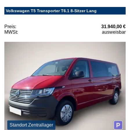
Volkswagen T5 Transporter T6.1 8-Sitzer Lang
Preis:
31.940,00 €
MWSt:
ausweisbar
Standort Zentrallager