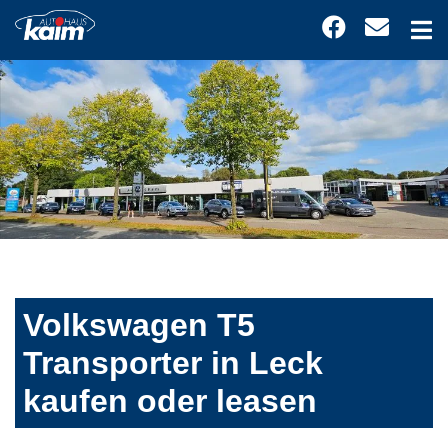
Volkswagen T5
Transporter in Leck
kaufen oder leasen