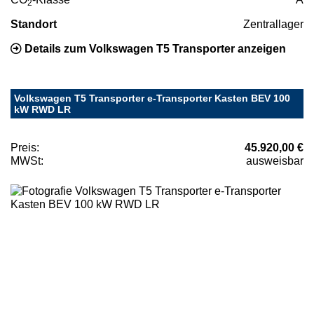
2
Standort
Zentrallager
Details zum Volkswagen T5 Transporter anzeigen
Volkswagen T5 Transporter e-Transporter Kasten BEV 100
kW RWD LR
Preis:
45.920,00 €
MWSt:
ausweisbar