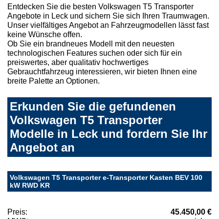
Entdecken Sie die besten Volkswagen T5 Transporter
Angebote in Leck und sichern Sie sich Ihren Traumwagen.
Unser vielfältiges Angebot an Fahrzeugmodellen lässt fast
keine Wünsche offen.
Ob Sie ein brandneues Modell mit den neuesten
technologischen Features suchen oder sich für ein
preiswertes, aber qualitativ hochwertiges
Gebrauchtfahrzeug interessieren, wir bieten Ihnen eine
breite Palette an Optionen.
Erkunden Sie die gefundenen
Volkswagen T5 Transporter
Modelle in Leck und fordern Sie Ihr
Angebot an
Volkswagen T5 Transporter e-Transporter Kasten BEV 100
kW RWD KR
Preis:
45.450,00 €