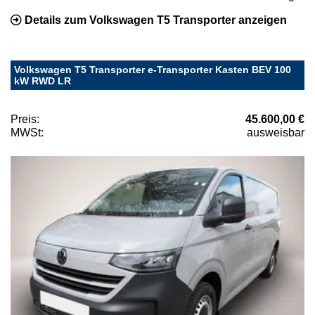
Details zum Volkswagen T5 Transporter anzeigen
Volkswagen T5 Transporter e-Transporter Kasten BEV 100
kW RWD LR
Preis:
45.600,00 €
MWSt:
ausweisbar