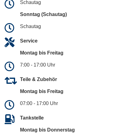
Schautag
Sonntag (Schautag)
Schautag
Service
Montag bis Freitag
7:00 - 17:00 Uhr
Teile & Zubehör
Montag bis Freitag
07:00 - 17:00 Uhr
Tankstelle
Montag bis Donnerstag