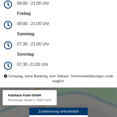
06:00 - 21:00 Uhr
Freitag
06:00 - 21:00 Uhr
Samstag
07:30 - 21:00 Uhr
Sonntag
07:30 -21:00 Uhr
Schautag, keine Beratung, kein Verkauf, Terminvereinbarungen vorab
möglich.
Autohaus Kaim GmbH
Flensburger Straße 2, 25917 Leck
Zustimmung erforderlich