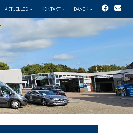
AKTUELLES
KONTAKT
DANSK