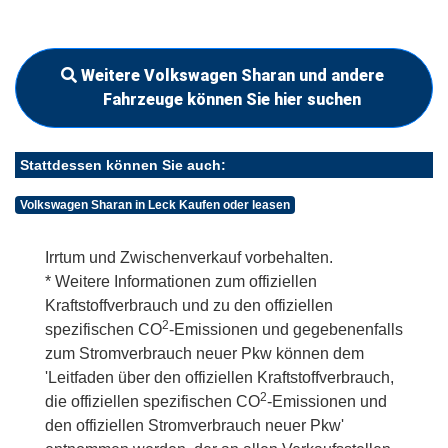
Weitere Volkswagen Sharan und andere
Fahrzeuge können Sie hier suchen
Stattdessen können Sie auch:
Volkswagen Sharan in Leck Kaufen oder leasen
Irrtum und Zwischenverkauf vorbehalten.
* Weitere Informationen zum offiziellen
Kraftstoffverbrauch und zu den offiziellen
2
spezifischen CO
-Emissionen und gegebenenfalls
zum Stromverbrauch neuer Pkw können dem
'Leitfaden über den offiziellen Kraftstoffverbrauch,
2
die offiziellen spezifischen CO
-Emissionen und
den offiziellen Stromverbrauch neuer Pkw'