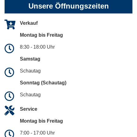
Unsere Öffnungszeiten
Verkauf
Montag bis Freitag
8:30 - 18:00 Uhr
Samstag
Schautag
Sonntag (Schautag)
Schautag
Service
Montag bis Freitag
7:00 - 17:00 Uhr