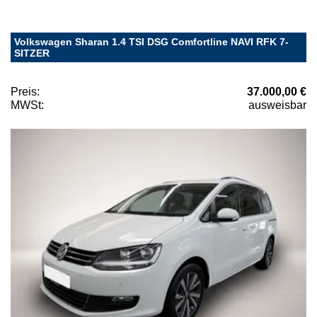
Volkswagen Sharan 1.4 TSI DSG Comfortline NAVI RFK 7-
SITZER
Preis:
37.000,00 €
MWSt:
ausweisbar