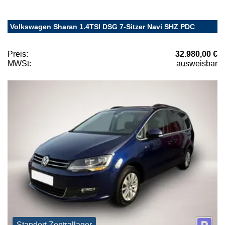
Volkswagen Sharan 1.4TSI DSG 7-Sitzer Navi SHZ PDC
Preis:
32.980,00 €
MWSt:
ausweisbar
Standort Zentrallager