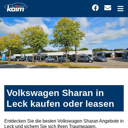
Volkswagen Sharan in
Leck kaufen oder leasen
Entdecken Sie die besten Volkswagen Sharan Angebote in
Leck und sichern Sie sich Ihren Traumwagen.