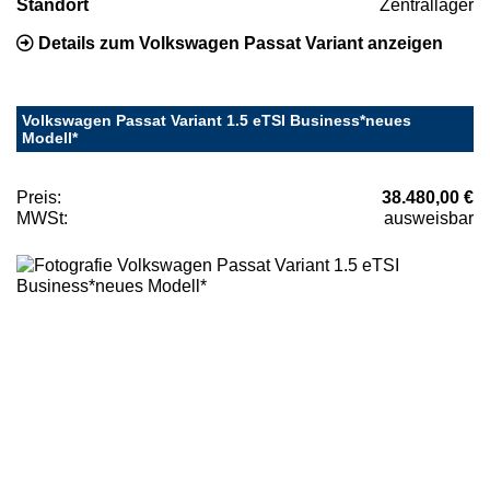
Standort
Zentrallager
Details zum Volkswagen Passat Variant anzeigen
Volkswagen Passat Variant 1.5 eTSI Business*neues
Modell*
Preis:
38.480,00 €
MWSt:
ausweisbar