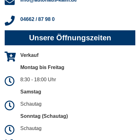
04662 / 87 98 0
Unsere Öffnungszeiten
Verkauf
Montag bis Freitag
8:30 - 18:00 Uhr
Samstag
Schautag
Sonntag (Schautag)
Schautag