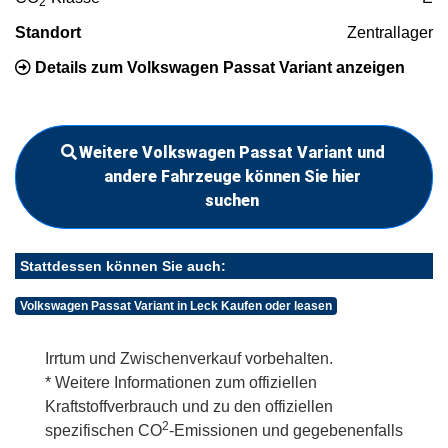
2
Standort
Zentrallager
Details zum Volkswagen Passat Variant anzeigen
Weitere Volkswagen Passat Variant und
andere Fahrzeuge können Sie hier
suchen
Stattdessen können Sie auch:
Volkswagen Passat Variant in Leck Kaufen oder leasen
Irrtum und Zwischenverkauf vorbehalten.
* Weitere Informationen zum offiziellen
Kraftstoffverbrauch und zu den offiziellen
2
spezifischen CO
-Emissionen und gegebenenfalls