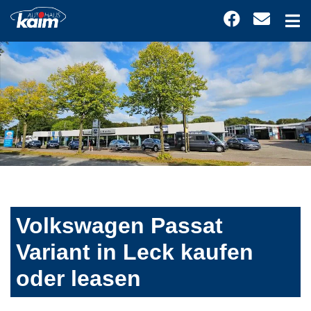
Volkswagen Passat
Variant in Leck kaufen
oder leasen