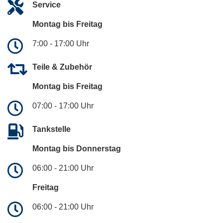
Service
Montag bis Freitag
7:00 - 17:00 Uhr
Teile & Zubehör
Montag bis Freitag
07:00 - 17:00 Uhr
Tankstelle
Montag bis Donnerstag
06:00 - 21:00 Uhr
Freitag
06:00 - 21:00 Uhr