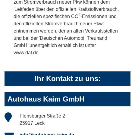
zum Stromverbrauch neuer Pkw können dem
'Leitfaden über den offiziellen Kraftstoffverbrauch,
2
die offiziellen spezifischen CO
-Emissionen und
den offiziellen Stromverbrauch neuer Pkw'
entnommen werden, der an allen Verkaufsstellen
und bei der 'Deutschen Automobil Treuhand
GmbH' unentgeltlich erhältlich ist unter
www.dat.de.
Ihr Kontakt zu uns:
Autohaus Kaim GmbH
Flensburger Straße 2
25917 Leck
info@autohaus-kaim.de