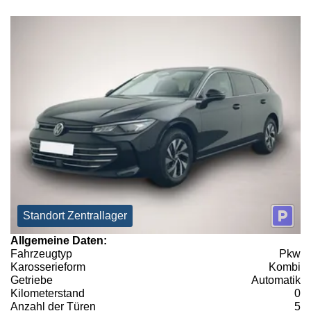
Standort Zentrallager
Allgemeine Daten:
Fahrzeugtyp
Pkw
Karosserieform
Kombi
Getriebe
Automatik
Kilometerstand
0
Anzahl der Türen
5