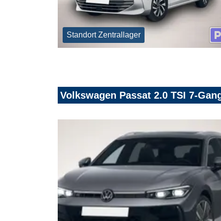
Standort Zentrallager
Volkswagen Passat 2.0 TSI 7-Ga