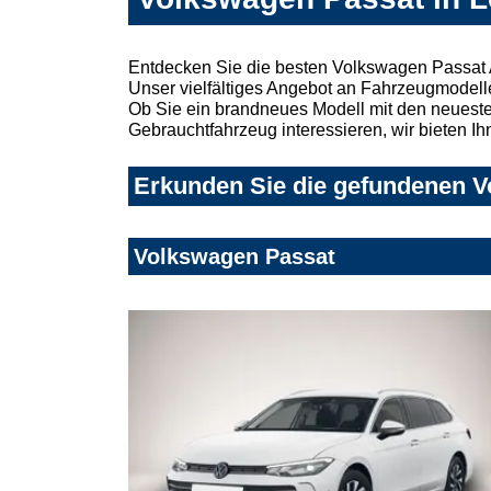
Entdecken Sie die besten Volkswagen Passat 
Unser vielfältiges Angebot an Fahrzeugmodelle
Ob Sie ein brandneues Modell mit den neuesten
Gebrauchtfahrzeug interessieren, wir bieten Ih
Erkunden Sie die gefundenen Vo
Volkswagen Passat