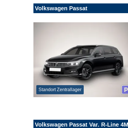
Volkswagen Passat
Standort Zentrallager
Volkswagen Passat Var. R-Line 4