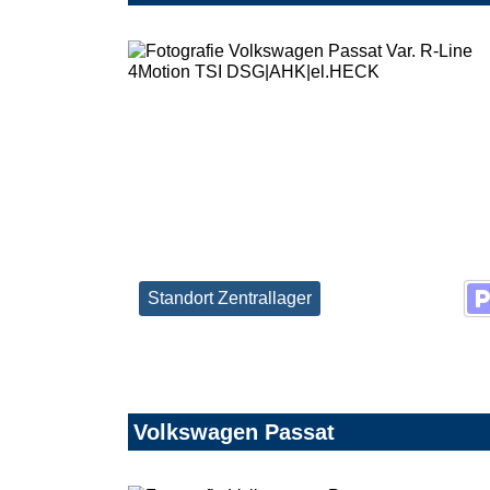
Standort Zentrallager
Volkswagen Passat