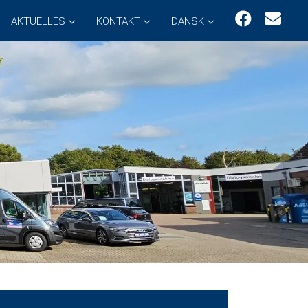
AKTUELLES
KONTAKT
DANSK