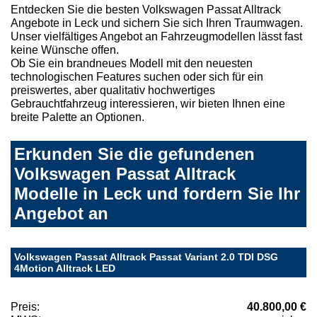
Entdecken Sie die besten Volkswagen Passat Alltrack
Angebote in Leck und sichern Sie sich Ihren Traumwagen.
Unser vielfältiges Angebot an Fahrzeugmodellen lässt fast
keine Wünsche offen.
Ob Sie ein brandneues Modell mit den neuesten
technologischen Features suchen oder sich für ein
preiswertes, aber qualitativ hochwertiges
Gebrauchtfahrzeug interessieren, wir bieten Ihnen eine
breite Palette an Optionen.
Erkunden Sie die gefundenen
Volkswagen Passat Alltrack
Modelle in Leck und fordern Sie Ihr
Angebot an
Volkswagen Passat Alltrack Passat Variant 2.0 TDI DSG
4Motion Alltrack LED
Preis:
40.800,00 €