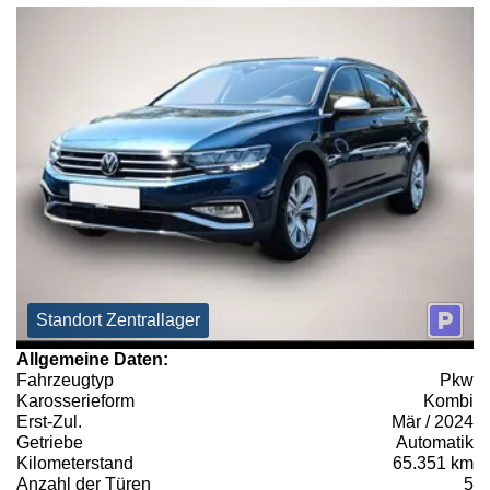
Standort Zentrallager
Allgemeine Daten:
Fahrzeugtyp
Pkw
Karosserieform
Kombi
Erst-Zul.
Mär / 2024
Getriebe
Automatik
Kilometerstand
65.351 km
Anzahl der Türen
5