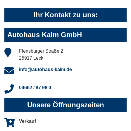
Ihr Kontakt zu uns:
Autohaus Kaim GmbH
Flensburger Straße 2
25917 Leck
info@autohaus-kaim.de
04662 / 87 98 0
Unsere Öffnungszeiten
Verkauf