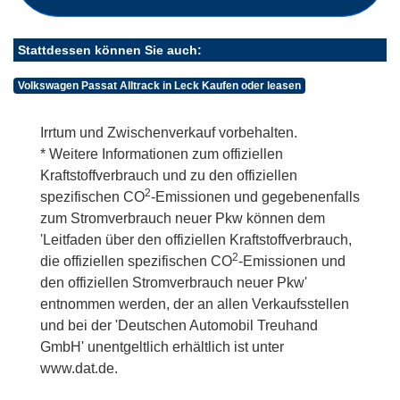
Stattdessen können Sie auch:
Volkswagen Passat Alltrack in Leck Kaufen oder leasen
Irrtum und Zwischenverkauf vorbehalten.
* Weitere Informationen zum offiziellen
Kraftstoffverbrauch und zu den offiziellen
2
spezifischen CO
-Emissionen und gegebenenfalls
zum Stromverbrauch neuer Pkw können dem
'Leitfaden über den offiziellen Kraftstoffverbrauch,
2
die offiziellen spezifischen CO
-Emissionen und
den offiziellen Stromverbrauch neuer Pkw'
entnommen werden, der an allen Verkaufsstellen
und bei der 'Deutschen Automobil Treuhand
GmbH' unentgeltlich erhältlich ist unter
www.dat.de.