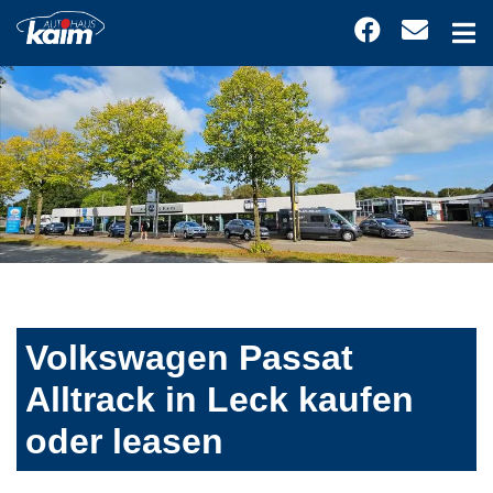
Volkswagen Passat
Alltrack in Leck kaufen
oder leasen