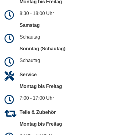
Montag bis Freitag
8:30 - 18:00 Uhr
Samstag
Schautag
Sonntag (Schautag)
Schautag
Service
Montag bis Freitag
7:00 - 17:00 Uhr
Teile & Zubehör
Montag bis Freitag