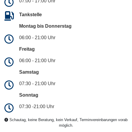
07:00 - 17:00 Uhr
Tankstelle
Montag bis Donnerstag
06:00 - 21:00 Uhr
Freitag
06:00 - 21:00 Uhr
Samstag
07:30 - 21:00 Uhr
Sonntag
07:30 -21:00 Uhr
Schautag, keine Beratung, kein Verkauf, Terminvereinbarungen vorab
möglich.