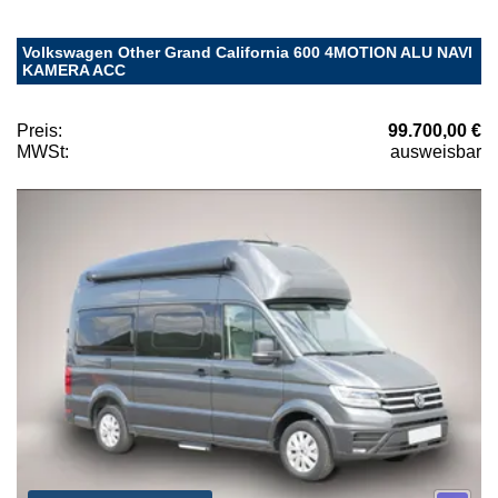
Volkswagen Other Grand California 600 4MOTION ALU NAVI
KAMERA ACC
Preis:
99.700,00 €
MWSt:
ausweisbar