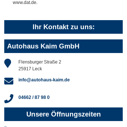
www.dat.de.
Ihr Kontakt zu uns:
Autohaus Kaim GmbH
Flensburger Straße 2
25917 Leck
info@autohaus-kaim.de
04662 / 87 98 0
Unsere Öffnungszeiten