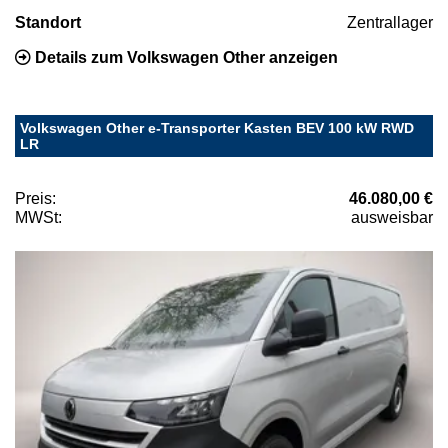
Standort
Zentrallager
Details zum Volkswagen Other anzeigen
Volkswagen Other e-Transporter Kasten BEV 100 kW RWD
LR
Preis:
46.080,00 €
MWSt:
ausweisbar