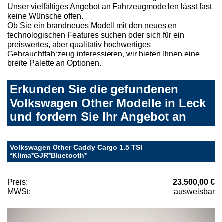
Unser vielfältiges Angebot an Fahrzeugmodellen lässt fast
keine Wünsche offen.
Ob Sie ein brandneues Modell mit den neuesten
technologischen Features suchen oder sich für ein
preiswertes, aber qualitativ hochwertiges
Gebrauchtfahrzeug interessieren, wir bieten Ihnen eine
breite Palette an Optionen.
Erkunden Sie die gefundenen
Volkswagen Other Modelle in Leck
und fordern Sie Ihr Angebot an
Volkswagen Other Caddy Cargo 1.5 TSI
*Klima*GJR*Bluetooth*
Preis:
23.500,00 €
MWSt:
ausweisbar