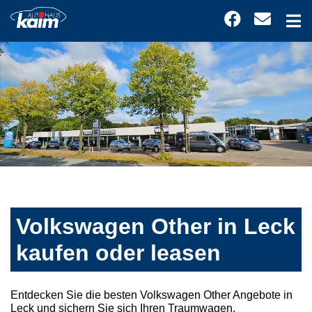
Volkswagen Other in Leck
kaufen oder leasen
Entdecken Sie die besten Volkswagen Other Angebote in
Leck und sichern Sie sich Ihren Traumwagen.