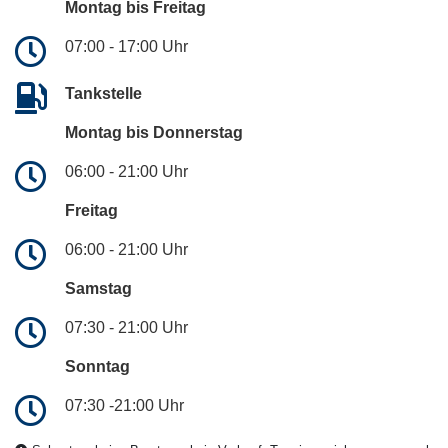
Montag bis Freitag
07:00 - 17:00 Uhr
Tankstelle
Montag bis Donnerstag
06:00 - 21:00 Uhr
Freitag
06:00 - 21:00 Uhr
Samstag
07:30 - 21:00 Uhr
Sonntag
07:30 -21:00 Uhr