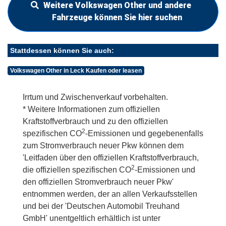
Weitere Volkswagen Other und andere
Fahrzeuge können Sie hier suchen
Stattdessen können Sie auch:
Volkswagen Other in Leck Kaufen oder leasen
Irrtum und Zwischenverkauf vorbehalten.
* Weitere Informationen zum offiziellen
Kraftstoffverbrauch und zu den offiziellen
2
spezifischen CO
-Emissionen und gegebenenfalls
zum Stromverbrauch neuer Pkw können dem
'Leitfaden über den offiziellen Kraftstoffverbrauch,
2
die offiziellen spezifischen CO
-Emissionen und
den offiziellen Stromverbrauch neuer Pkw'
entnommen werden, der an allen Verkaufsstellen
und bei der 'Deutschen Automobil Treuhand
GmbH' unentgeltlich erhältlich ist unter