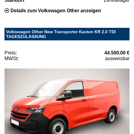
Standort
Zentrallager
Details zum Volkswagen Other anzeigen
Volkswagen Other New Transporter Kasten KR 2.0 TDI
TAGESZULASSUNG
Preis:
44.500,00 €
MWSt:
ausweisbar