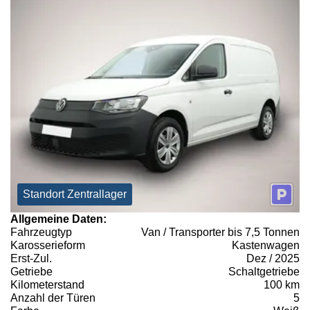
Standort Zentrallager
Allgemeine Daten:
Fahrzeugtyp
Van / Transporter bis 7,5 Tonnen
Karosserieform
Kastenwagen
Erst-Zul.
Dez / 2025
Getriebe
Schaltgetriebe
Kilometerstand
100 km
Anzahl der Türen
5