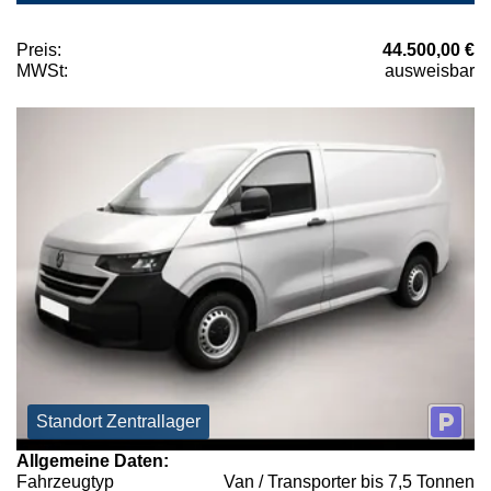
Preis:
44.500,00 €
MWSt:
ausweisbar
Standort Zentrallager
Allgemeine Daten:
Fahrzeugtyp
Van / Transporter bis 7,5 Tonnen