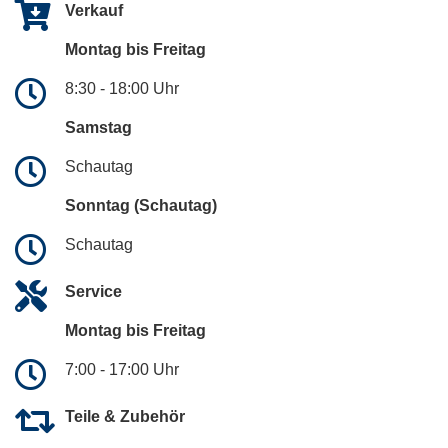
Verkauf
Montag bis Freitag
8:30 - 18:00 Uhr
Samstag
Schautag
Sonntag (Schautag)
Schautag
Service
Montag bis Freitag
7:00 - 17:00 Uhr
Teile & Zubehör