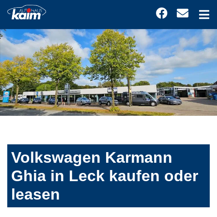
Volkswagen Karmann
Ghia in Leck kaufen oder
leasen