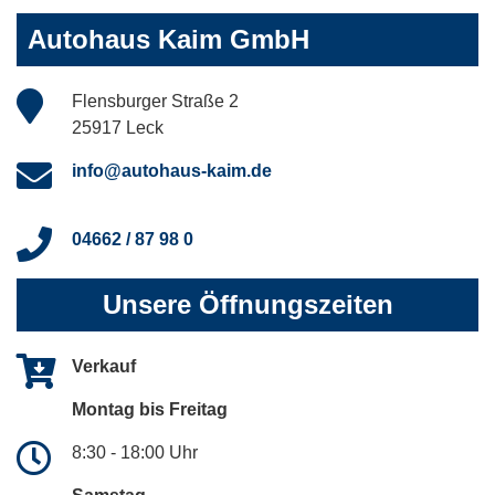
Autohaus Kaim GmbH
Flensburger Straße 2
25917 Leck
info@autohaus-kaim.de
04662 / 87 98 0
Unsere Öffnungszeiten
Verkauf
Montag bis Freitag
8:30 - 18:00 Uhr