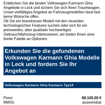
Entdecken Sie die besten Volkswagen Karmann Ghia
Angebote in Leck und sichern Sie sich Ihren Traumwagen.
Unser vielfältiges Angebot an Fahrzeugmodellen lässt fast
keine Wünsche offen.
Ob Sie ein brandneues Modell mit den neuesten
technologischen Features suchen oder sich für ein
preiswertes, aber qualitativ hochwertiges
Gebrauchtfahrzeug interessieren, wir bieten Ihnen eine
breite Palette an Optionen.
Erkunden Sie die gefundenen
Volkswagen Karmann Ghia Modelle
in Leck und fordern Sie Ihr
Angebot an
Volkswagen Karmann Ghia Karmann Typ14
Preis:
68.100,00 €
MWSt:
ausweisbar