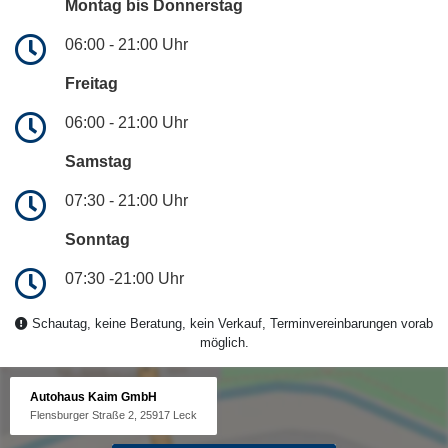
Montag bis Donnerstag
06:00 - 21:00 Uhr
Freitag
06:00 - 21:00 Uhr
Samstag
07:30 - 21:00 Uhr
Sonntag
07:30 -21:00 Uhr
Schautag, keine Beratung, kein Verkauf, Terminvereinbarungen vorab
möglich.
Autohaus Kaim GmbH
Flensburger Straße 2, 25917 Leck