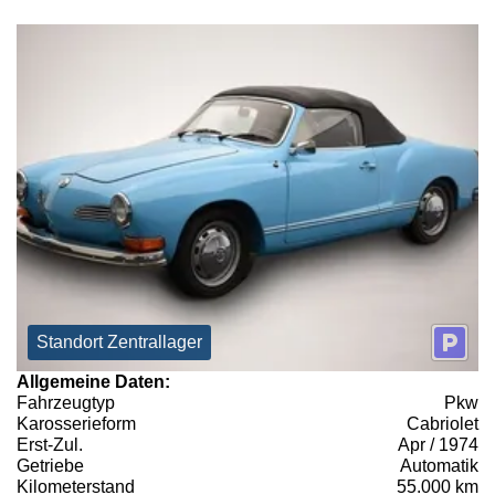
Standort Zentrallager
Allgemeine Daten:
Fahrzeugtyp
Pkw
Karosserieform
Cabriolet
Erst-Zul.
Apr / 1974
Getriebe
Automatik
Kilometerstand
55.000 km