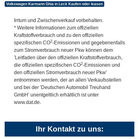
Volkswagen Karmann Ghia in Leck Kaufen oder leasen
Irrtum und Zwischenverkauf vorbehalten.
* Weitere Informationen zum offiziellen
Kraftstoffverbrauch und zu den offiziellen
2
spezifischen CO
-Emissionen und gegebenenfalls
zum Stromverbrauch neuer Pkw können dem
'Leitfaden über den offiziellen Kraftstoffverbrauch,
2
die offiziellen spezifischen CO
-Emissionen und
den offiziellen Stromverbrauch neuer Pkw'
entnommen werden, der an allen Verkaufsstellen
und bei der 'Deutschen Automobil Treuhand
GmbH' unentgeltlich erhältlich ist unter
www.dat.de.
Ihr Kontakt zu uns: