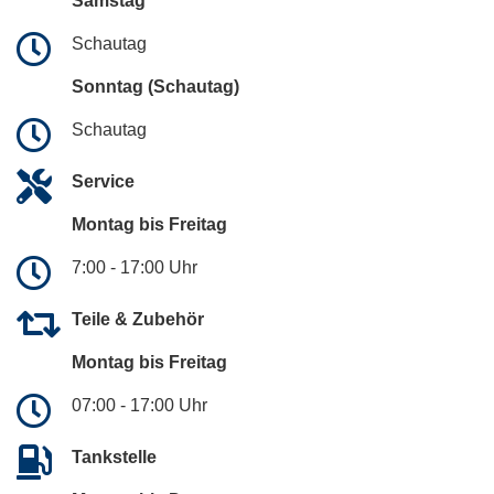
Samstag
Schautag
Sonntag (Schautag)
Schautag
Service
Montag bis Freitag
7:00 - 17:00 Uhr
Teile & Zubehör
Montag bis Freitag
07:00 - 17:00 Uhr
Tankstelle