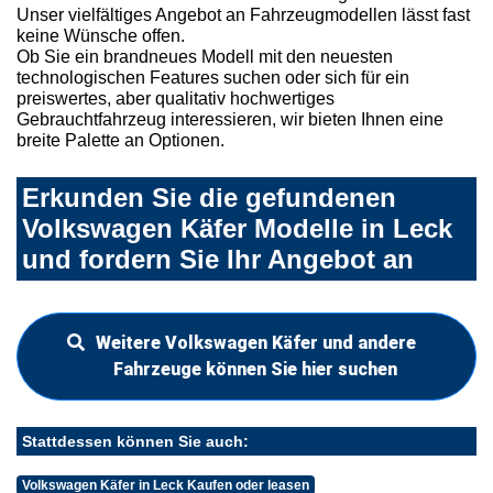
Unser vielfältiges Angebot an Fahrzeugmodellen lässt fast
keine Wünsche offen.
Ob Sie ein brandneues Modell mit den neuesten
technologischen Features suchen oder sich für ein
preiswertes, aber qualitativ hochwertiges
Gebrauchtfahrzeug interessieren, wir bieten Ihnen eine
breite Palette an Optionen.
Erkunden Sie die gefundenen
Volkswagen Käfer Modelle in Leck
und fordern Sie Ihr Angebot an
Weitere Volkswagen Käfer und andere
Fahrzeuge können Sie hier suchen
Stattdessen können Sie auch:
Volkswagen Käfer in Leck Kaufen oder leasen