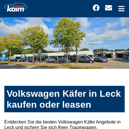
Volkswagen Käfer in Leck
kaufen oder leasen
Entdecken Sie die besten Volkswagen Käfer Angebote in
Leck und sichern Sie sich Ihren Traumwagen.