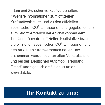
Irrtum und Zwischenverkauf vorbehalten.
* Weitere Informationen zum offiziellen
Kraftstoffverbrauch und zu den offiziellen
2
spezifischen CO
-Emissionen und gegebenenfalls
zum Stromverbrauch neuer Pkw können dem
'Leitfaden über den offiziellen Kraftstoffverbrauch,
2
die offiziellen spezifischen CO
-Emissionen und
den offiziellen Stromverbrauch neuer Pkw'
entnommen werden, der an allen Verkaufsstellen
und bei der 'Deutschen Automobil Treuhand
GmbH' unentgeltlich erhältlich ist unter
www.dat.de.
Ihr Kontakt zu uns: