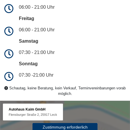
06:00 - 21:00 Uhr
Freitag
06:00 - 21:00 Uhr
Samstag
07:30 - 21:00 Uhr
Sonntag
07:30 -21:00 Uhr
Schautag, keine Beratung, kein Verkauf, Terminvereinbarungen vorab
möglich.
Autohaus Kaim GmbH
Flensburger Straße 2, 25917 Leck
Zustimmung erforderlich