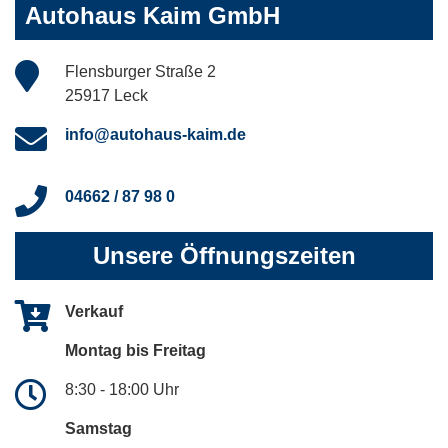
Autohaus Kaim GmbH
Flensburger Straße 2
25917 Leck
info@autohaus-kaim.de
04662 / 87 98 0
Unsere Öffnungszeiten
Verkauf
Montag bis Freitag
8:30 - 18:00 Uhr
Samstag