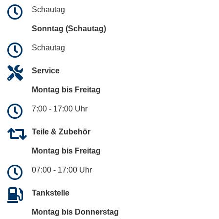
Schautag
Sonntag (Schautag)
Schautag
Service
Montag bis Freitag
7:00 - 17:00 Uhr
Teile & Zubehör
Montag bis Freitag
07:00 - 17:00 Uhr
Tankstelle
Montag bis Donnerstag