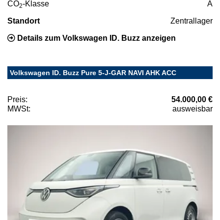
CO
-Klasse
A
2
Standort
Zentrallager
Details zum Volkswagen ID. Buzz anzeigen
Volkswagen ID. Buzz Pure 5-J-GAR NAVI AHK ACC
Preis:
54.000,00 €
MWSt:
ausweisbar