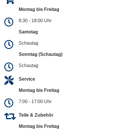
Montag bis Freitag
8:30 - 18:00 Uhr
Samstag
Schautag
Sonntag (Schautag)
Schautag
Service
Montag bis Freitag
7:00 - 17:00 Uhr
Teile & Zubehör
Montag bis Freitag