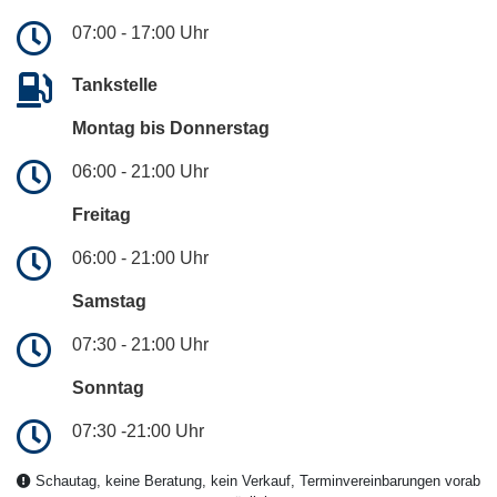
07:00 - 17:00 Uhr
Tankstelle
Montag bis Donnerstag
06:00 - 21:00 Uhr
Freitag
06:00 - 21:00 Uhr
Samstag
07:30 - 21:00 Uhr
Sonntag
07:30 -21:00 Uhr
Schautag, keine Beratung, kein Verkauf, Terminvereinbarungen vorab