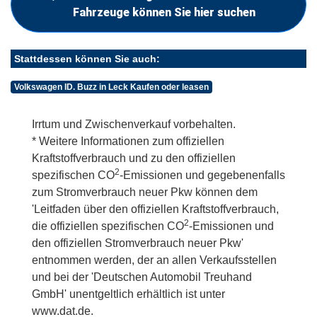
Fahrzeuge können Sie hier suchen
Stattdessen können Sie auch:
Volkswagen ID. Buzz in Leck Kaufen oder leasen
Irrtum und Zwischenverkauf vorbehalten.
* Weitere Informationen zum offiziellen
Kraftstoffverbrauch und zu den offiziellen
2
spezifischen CO
-Emissionen und gegebenenfalls
zum Stromverbrauch neuer Pkw können dem
'Leitfaden über den offiziellen Kraftstoffverbrauch,
2
die offiziellen spezifischen CO
-Emissionen und
den offiziellen Stromverbrauch neuer Pkw'
entnommen werden, der an allen Verkaufsstellen
und bei der 'Deutschen Automobil Treuhand
GmbH' unentgeltlich erhältlich ist unter
www.dat.de.