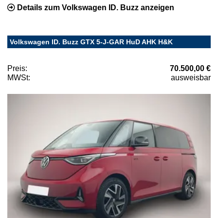
Details zum Volkswagen ID. Buzz anzeigen
Volkswagen ID. Buzz GTX 5-J-GAR HuD AHK H&K
Preis:
70.500,00 €
MWSt:
ausweisbar