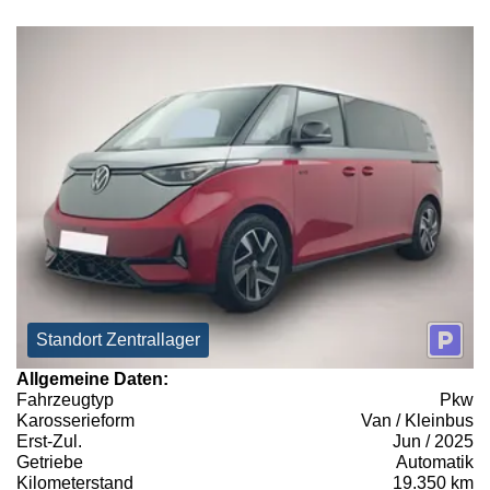
Standort Zentrallager
Allgemeine Daten:
Fahrzeugtyp
Pkw
Karosserieform
Van / Kleinbus
Erst-Zul.
Jun / 2025
Getriebe
Automatik
Kilometerstand
19.350 km