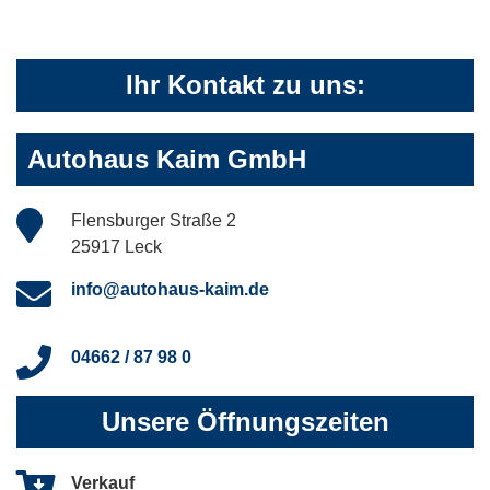
Ihr Kontakt zu uns:
Autohaus Kaim GmbH
Flensburger Straße 2
25917 Leck
info@autohaus-kaim.de
04662 / 87 98 0
Unsere Öffnungszeiten
Verkauf