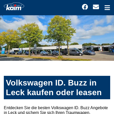
Volkswagen ID. Buzz in
Leck kaufen oder leasen
Entdecken Sie die besten Volkswagen ID. Buzz Angebote
in Leck und sichern Sie sich Ihren Traumwagen.