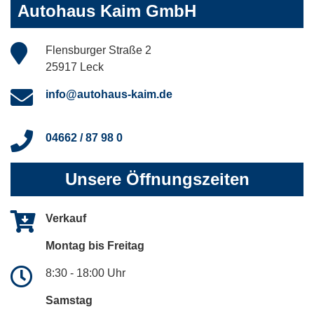
Autohaus Kaim GmbH
Flensburger Straße 2
25917 Leck
info@autohaus-kaim.de
04662 / 87 98 0
Unsere Öffnungszeiten
Verkauf
Montag bis Freitag
8:30 - 18:00 Uhr
Samstag