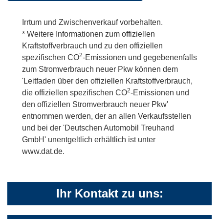
Irrtum und Zwischenverkauf vorbehalten.
* Weitere Informationen zum offiziellen
Kraftstoffverbrauch und zu den offiziellen
2
spezifischen CO
-Emissionen und gegebenenfalls
zum Stromverbrauch neuer Pkw können dem
'Leitfaden über den offiziellen Kraftstoffverbrauch,
2
die offiziellen spezifischen CO
-Emissionen und
den offiziellen Stromverbrauch neuer Pkw'
entnommen werden, der an allen Verkaufsstellen
und bei der 'Deutschen Automobil Treuhand
GmbH' unentgeltlich erhältlich ist unter
www.dat.de.
Ihr Kontakt zu uns: