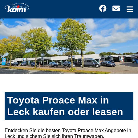
Toyota Proace Max in
Leck kaufen oder leasen
Entdecken Sie die besten Toyota Proace Max Angebote in
Leck und sichern Sie sich Ihren Traumwagen.