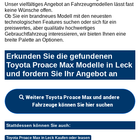
Unser vielfältiges Angebot an Fahrzeugmodellen lässt fast
keine Wünsche offen.
Ob Sie ein brandneues Modell mit den neuesten
technologischen Features suchen oder sich für ein
preiswertes, aber qualitativ hochwertiges
Gebrauchtfahrzeug interessieren, wir bieten Ihnen eine
breite Palette an Optionen.
Erkunden Sie die gefundenen
Toyota Proace Max Modelle in Leck
und fordern Sie Ihr Angebot an
Weitere Toyota Proace Max und andere
Fahrzeuge können Sie hier suchen
Stattdessen können Sie auch:
Toyota Proace Max in Leck Kaufen oder leasen