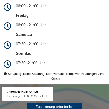
06:00 - 21:00 Uhr
Freitag
06:00 - 21:00 Uhr
Samstag
07:30 - 21:00 Uhr
Sonntag
07:30 -21:00 Uhr
Schautag, keine Beratung, kein Verkauf, Terminvereinbarungen vorab
möglich.
Autohaus Kaim GmbH
Flensburger Straße 2, 25917 Leck
Zustimmung erforderlich