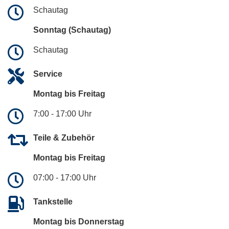
Schautag
Sonntag (Schautag)
Schautag
Service
Montag bis Freitag
7:00 - 17:00 Uhr
Teile & Zubehör
Montag bis Freitag
07:00 - 17:00 Uhr
Tankstelle
Montag bis Donnerstag