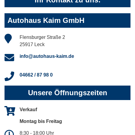
Autohaus Kaim GmbH
Flensburger Straße 2
25917 Leck
info@autohaus-kaim.de
04662 / 87 98 0
Unsere Öffnungszeiten
Verkauf
Montag bis Freitag
8:30 - 18:00 Uhr