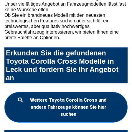
Unser vielfältiges Angebot an Fahrzeugmodellen lässt fast
keine Wünsche offen.
Ob Sie ein brandneues Modell mit den neuesten
technologischen Features suchen oder sich für ein
preiswertes, aber qualitativ hochwertiges
Gebrauchtfahrzeug interessieren, wir bieten Ihnen eine
breite Palette an Optionen.
Erkunden Sie die gefundenen
Toyota Corolla Cross Modelle in
Leck und fordern Sie Ihr Angebot
an
Weitere Toyota Corolla Cross und
andere Fahrzeuge können Sie hier
suchen