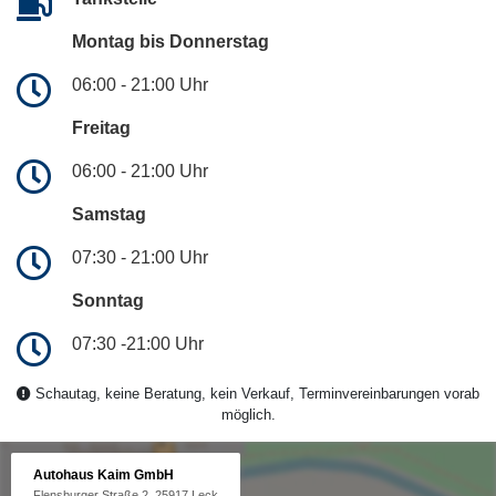
Montag bis Donnerstag
06:00 - 21:00 Uhr
Freitag
06:00 - 21:00 Uhr
Samstag
07:30 - 21:00 Uhr
Sonntag
07:30 -21:00 Uhr
Schautag, keine Beratung, kein Verkauf, Terminvereinbarungen vorab
möglich.
Autohaus Kaim GmbH
Flensburger Straße 2, 25917 Leck