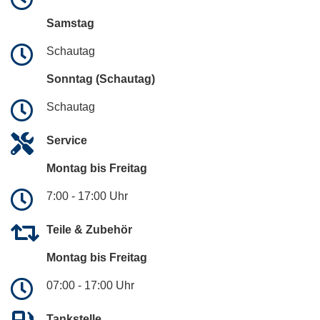
Samstag
Schautag
Sonntag (Schautag)
Schautag
Service
Montag bis Freitag
7:00 - 17:00 Uhr
Teile & Zubehör
Montag bis Freitag
07:00 - 17:00 Uhr
Tankstelle