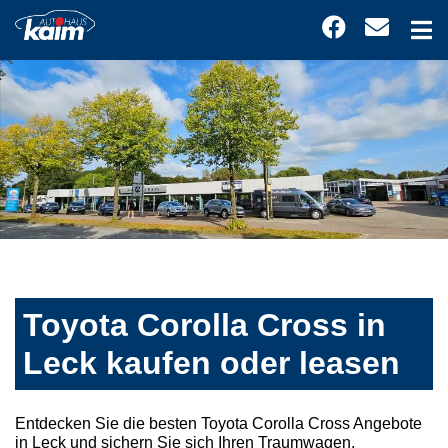
Toyota Corolla Cross in
Leck kaufen oder leasen
Entdecken Sie die besten Toyota Corolla Cross Angebote
in Leck und sichern Sie sich Ihren Traumwagen.