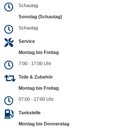
Schautag
Sonntag (Schautag)
Schautag
Service
Montag bis Freitag
7:00 - 17:00 Uhr
Teile & Zubehör
Montag bis Freitag
07:00 - 17:00 Uhr
Tankstelle
Montag bis Donnerstag