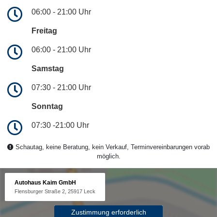
06:00 - 21:00 Uhr
Freitag
06:00 - 21:00 Uhr
Samstag
07:30 - 21:00 Uhr
Sonntag
07:30 -21:00 Uhr
Schautag, keine Beratung, kein Verkauf, Terminvereinbarungen vorab
möglich.
Autohaus Kaim GmbH
Flensburger Straße 2, 25917 Leck
Zustimmung erforderlich