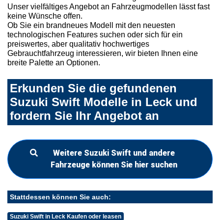
Unser vielfältiges Angebot an Fahrzeugmodellen lässt fast
keine Wünsche offen.
Ob Sie ein brandneues Modell mit den neuesten
technologischen Features suchen oder sich für ein
preiswertes, aber qualitativ hochwertiges
Gebrauchtfahrzeug interessieren, wir bieten Ihnen eine
breite Palette an Optionen.
Erkunden Sie die gefundenen
Suzuki Swift Modelle in Leck und
fordern Sie Ihr Angebot an
Weitere Suzuki Swift und andere
Fahrzeuge können Sie hier suchen
Stattdessen können Sie auch:
Suzuki Swift in Leck Kaufen oder leasen