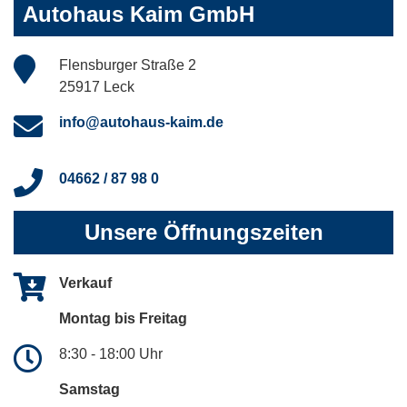
Autohaus Kaim GmbH
Flensburger Straße 2
25917 Leck
info@autohaus-kaim.de
04662 / 87 98 0
Unsere Öffnungszeiten
Verkauf
Montag bis Freitag
8:30 - 18:00 Uhr
Samstag