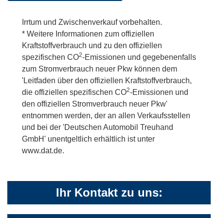
Irrtum und Zwischenverkauf vorbehalten.
* Weitere Informationen zum offiziellen
Kraftstoffverbrauch und zu den offiziellen
2
spezifischen CO
-Emissionen und gegebenenfalls
zum Stromverbrauch neuer Pkw können dem
'Leitfaden über den offiziellen Kraftstoffverbrauch,
2
die offiziellen spezifischen CO
-Emissionen und
den offiziellen Stromverbrauch neuer Pkw'
entnommen werden, der an allen Verkaufsstellen
und bei der 'Deutschen Automobil Treuhand
GmbH' unentgeltlich erhältlich ist unter
www.dat.de.
Ihr Kontakt zu uns: