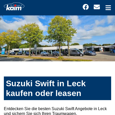
Suzuki Swift in Leck
kaufen oder leasen
Entdecken Sie die besten Suzuki Swift Angebote in Leck
und sichern Sie sich Ihren Traumwagen.