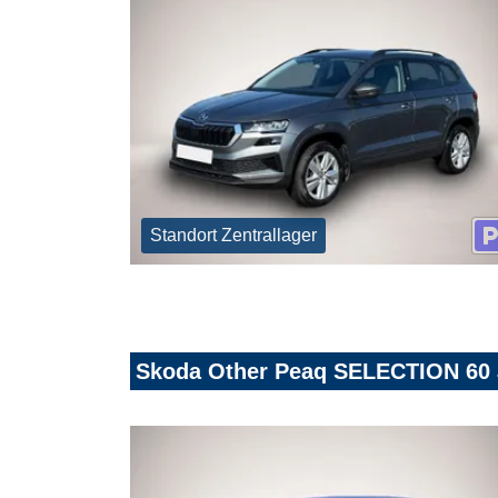
Standort Zentrallager
Skoda Other Peaq SELECTION 60