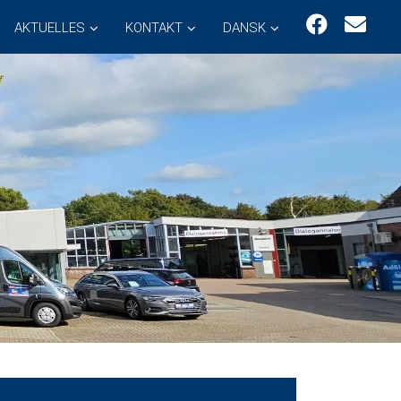
AKTUELLES
KONTAKT
DANSK