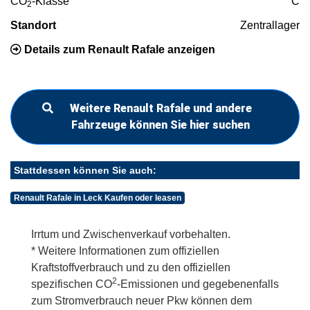
CO
-Klasse
C
2
Standort
Zentrallager
Details zum Renault Rafale anzeigen
Weitere Renault Rafale und andere
Fahrzeuge können Sie hier suchen
Stattdessen können Sie auch:
Renault Rafale in Leck Kaufen oder leasen
Irrtum und Zwischenverkauf vorbehalten.
* Weitere Informationen zum offiziellen
Kraftstoffverbrauch und zu den offiziellen
2
spezifischen CO
-Emissionen und gegebenenfalls
zum Stromverbrauch neuer Pkw können dem