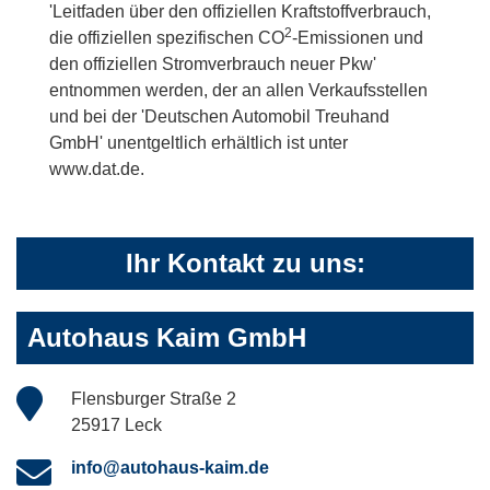
'Leitfaden über den offiziellen Kraftstoffverbrauch,
2
die offiziellen spezifischen CO
-Emissionen und
den offiziellen Stromverbrauch neuer Pkw'
entnommen werden, der an allen Verkaufsstellen
und bei der 'Deutschen Automobil Treuhand
GmbH' unentgeltlich erhältlich ist unter
www.dat.de.
Ihr Kontakt zu uns:
Autohaus Kaim GmbH
Flensburger Straße 2
25917 Leck
info@autohaus-kaim.de