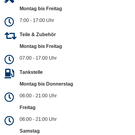
Montag bis Freitag
7:00 - 17:00 Uhr
Teile & Zubehör
Montag bis Freitag
07:00 - 17:00 Uhr
Tankstelle
Montag bis Donnerstag
06:00 - 21:00 Uhr
Freitag
06:00 - 21:00 Uhr
Samstag