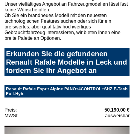
Unser vielfältiges Angebot an Fahrzeugmodellen lässt fast
keine Wünsche offen.
Ob Sie ein brandneues Modell mit den neuesten
technologischen Features suchen oder sich für ein
preiswertes, aber qualitativ hochwertiges
Gebrauchtfahrzeug interessieren, wir bieten Ihnen eine
breite Palette an Optionen.
Erkunden Sie die gefundenen
Renault Rafale Modelle in Leck und
fordern Sie Ihr Angebot an
Renault Rafale Esprit Alpine PANO+4CONTROL+SHZ E-Tech
Full-Hyb.
Preis:
50.190,00 €
MWSt:
ausweisbar