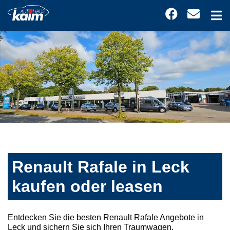
Renault Rafale in Leck
kaufen oder leasen
Entdecken Sie die besten Renault Rafale Angebote in
Leck und sichern Sie sich Ihren Traumwagen.