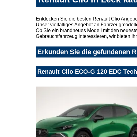
Entdecken Sie die besten Renault Clio Angebo
Unser vielfältiges Angebot an Fahrzeugmodelle
Ob Sie ein brandneues Modell mit den neuesten
Gebrauchtfahrzeug interessieren, wir bieten Ih
Erkunden Sie die gefundenen Re
Renault Clio ECO-G 120 EDC Tec