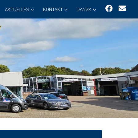
AKTUELLES
KONTAKT
DANSK