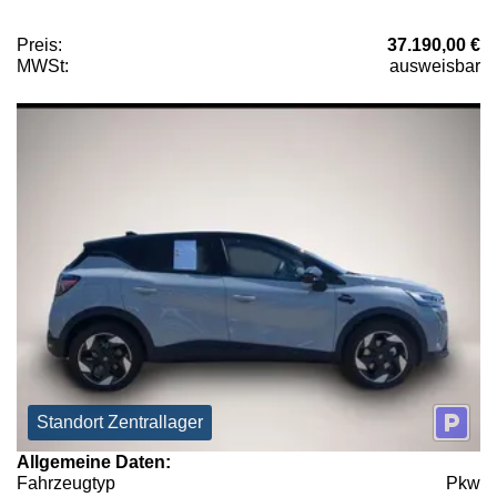
Preis:
37.190,00 €
MWSt:
ausweisbar
Standort Zentrallager
Allgemeine Daten:
Fahrzeugtyp
Pkw