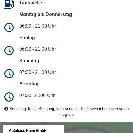
Tankstelle
Montag bis Donnerstag
06:00 - 21:00 Uhr
Freitag
06:00 - 21:00 Uhr
Samstag
07:30 - 21:00 Uhr
Sonntag
07:30 -21:00 Uhr
Schautag, keine Beratung, kein Verkauf, Terminvereinbarungen vorab
möglich.
Autohaus Kaim GmbH