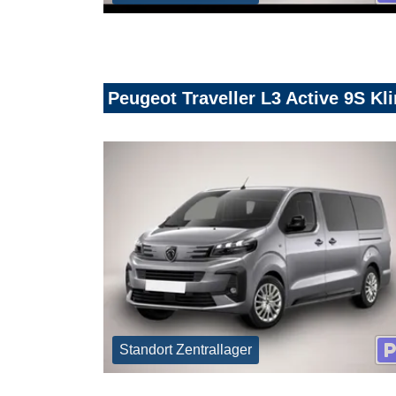
Peugeot Traveller L3 Active 9S 
Standort Zentrallager