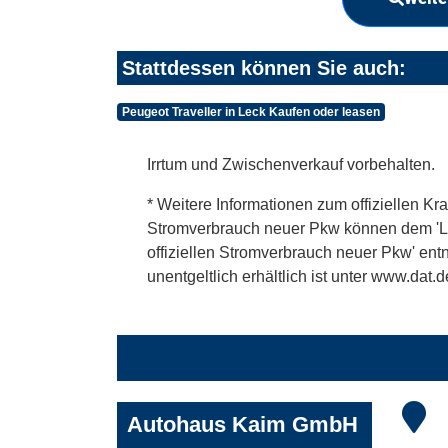
Stattdessen können Sie auch:
Peugeot Traveller in Leck Kaufen oder leasen
Irrtum und Zwischenverkauf vorbehalten.
* Weitere Informationen zum offiziellen Kra
Stromverbrauch neuer Pkw können dem 'Leitf
offiziellen Stromverbrauch neuer Pkw' en
unentgeltlich erhältlich ist unter www.dat.d
Autohaus Kaim GmbH