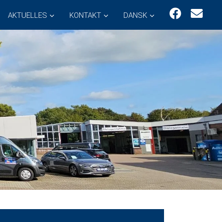
AKTUELLES
KONTAKT
DANSK