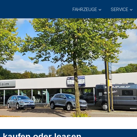
FAHRZEUGE
SERVICE
 kaufen oder leasen