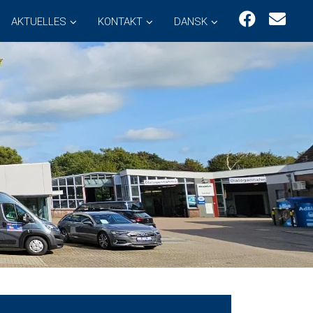
AKTUELLES
KONTAKT
DANSK