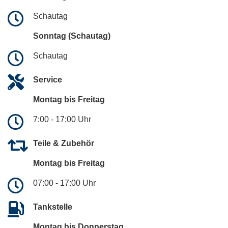
Schautag
Sonntag (Schautag)
Schautag
Service
Montag bis Freitag
7:00 - 17:00 Uhr
Teile & Zubehör
Montag bis Freitag
07:00 - 17:00 Uhr
Tankstelle
Montag bis Donnerstag