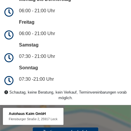
06:00 - 21:00 Uhr
Freitag
06:00 - 21:00 Uhr
Samstag
07:30 - 21:00 Uhr
Sonntag
07:30 -21:00 Uhr
Schautag, keine Beratung, kein Verkauf, Terminvereinbarungen vorab
möglich.
Autohaus Kaim GmbH
Flensburger Straße 2, 25917 Leck