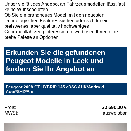
Unser vielfältiges Angebot an Fahrzeugmodellen lässt fast
keine Wünsche offen.
Ob Sie ein brandneues Modell mit den neuesten
technologischen Features suchen oder sich für ein
preiswertes, aber qualitativ hochwertiges
Gebrauchtfahrzeug interessieren, wir bieten Ihnen eine
breite Palette an Optionen.
Erkunden Sie die gefundenen
Peugeot Modelle in Leck und
fordern Sie Ihr Angebot an
Peugeot 2008 GT HYBRID 145 eDSC AHK*Android
Auto*SHZ*Alc
Preis:
33.590,00 €
MWSt:
ausweisbar