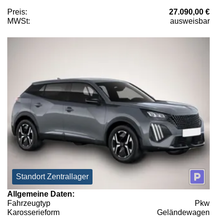
Preis:
27.090,00 €
MWSt:
ausweisbar
Standort Zentrallager
Allgemeine Daten:
Fahrzeugtyp
Pkw
Karosserieform
Geländewagen