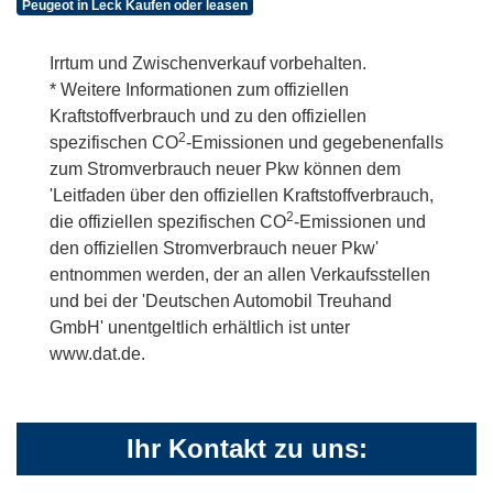
Peugeot in Leck Kaufen oder leasen
Irrtum und Zwischenverkauf vorbehalten.
* Weitere Informationen zum offiziellen
Kraftstoffverbrauch und zu den offiziellen
2
spezifischen CO
-Emissionen und gegebenenfalls
zum Stromverbrauch neuer Pkw können dem
'Leitfaden über den offiziellen Kraftstoffverbrauch,
2
die offiziellen spezifischen CO
-Emissionen und
den offiziellen Stromverbrauch neuer Pkw'
entnommen werden, der an allen Verkaufsstellen
und bei der 'Deutschen Automobil Treuhand
GmbH' unentgeltlich erhältlich ist unter
www.dat.de.
Ihr Kontakt zu uns: