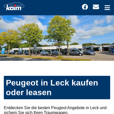
Peugeot in Leck kaufen
oder leasen
Entdecken Sie die besten Peugeot Angebote in Leck und
sichern Sie sich Ihren Traumwagen.