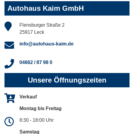
Autohaus Kaim GmbH
Flensburger Straße 2
25917 Leck
info@autohaus-kaim.de
04662 / 87 98 0
Unsere Öffnungszeiten
Verkauf
Montag bis Freitag
8:30 - 18:00 Uhr
Samstag