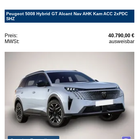
Peugeot 5008 Hybrid GT Alcant Nav AHK Kam ACC 2xPDC
SHZ
Preis:
40.790,00 €
MWSt:
ausweisbar