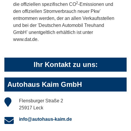
2
die offiziellen spezifischen CO
-Emissionen und
den offiziellen Stromverbrauch neuer Pkw'
entnommen werden, der an allen Verkaufsstellen
und bei der 'Deutschen Automobil Treuhand
GmbH' unentgeltlich erhältlich ist unter
www.dat.de.
Ihr Kontakt zu uns:
Autohaus Kaim GmbH
Flensburger Straße 2
25917 Leck
info@autohaus-kaim.de