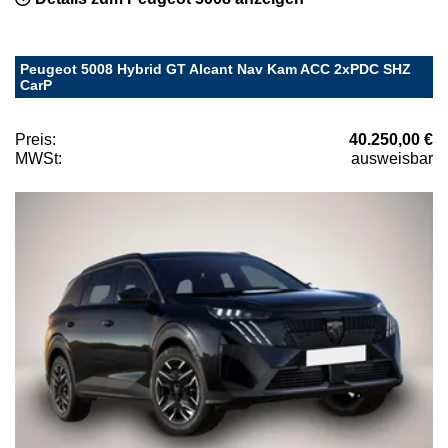
Peugeot 5008 Hybrid GT Alcant Nav Kam ACC 2xPDC SHZ
CarP
Preis:
40.250,00 €
MWSt:
ausweisbar