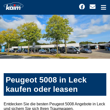
Peugeot 5008 in Leck
kaufen oder leasen
Entdecken Sie die besten Peugeot 5008 Angebote in Leck
und sichern Sie sich Ihren Traumwagen.