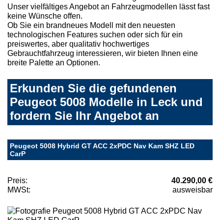
Unser vielfältiges Angebot an Fahrzeugmodellen lässt fast
keine Wünsche offen.
Ob Sie ein brandneues Modell mit den neuesten
technologischen Features suchen oder sich für ein
preiswertes, aber qualitativ hochwertiges
Gebrauchtfahrzeug interessieren, wir bieten Ihnen eine
breite Palette an Optionen.
Erkunden Sie die gefundenen
Peugeot 5008 Modelle in Leck und
fordern Sie Ihr Angebot an
Peugeot 5008 Hybrid GT ACC 2xPDC Nav Kam SHZ LED
CarP
Preis:
40.290,00 €
MWSt:
ausweisbar