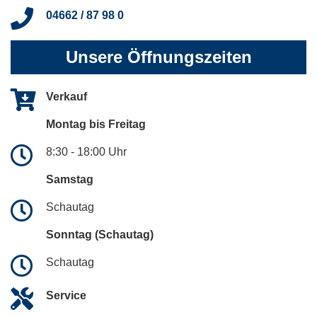
04662 / 87 98 0
Unsere Öffnungszeiten
Verkauf
Montag bis Freitag
8:30 - 18:00 Uhr
Samstag
Schautag
Sonntag (Schautag)
Schautag
Service