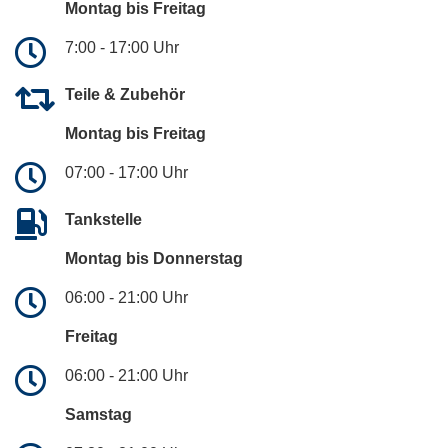
Montag bis Freitag
7:00 - 17:00 Uhr
Teile & Zubehör
Montag bis Freitag
07:00 - 17:00 Uhr
Tankstelle
Montag bis Donnerstag
06:00 - 21:00 Uhr
Freitag
06:00 - 21:00 Uhr
Samstag