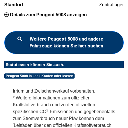
Standort
Zentrallager
Details zum Peugeot 5008 anzeigen
Weitere Peugeot 5008 und andere
Fahrzeuge können Sie hier suchen
Stattdessen können Sie auch:
Peugeot 5008 in Leck Kaufen oder leasen
Irrtum und Zwischenverkauf vorbehalten.
* Weitere Informationen zum offiziellen
Kraftstoffverbrauch und zu den offiziellen
2
spezifischen CO
-Emissionen und gegebenenfalls
zum Stromverbrauch neuer Pkw können dem
'Leitfaden über den offiziellen Kraftstoffverbrauch,