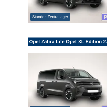
Standort Zentrallager
Opel Zafira Life Opel XL Edition 2