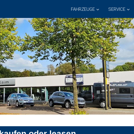
FAHRZEUGE
SERVICE
 kaufen oder leasen