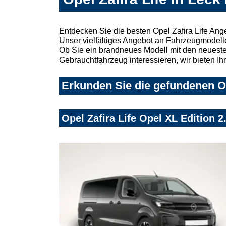
Entdecken Sie die besten Opel Zafira Life Ang
Unser vielfältiges Angebot an Fahrzeugmodelle
Ob Sie ein brandneues Modell mit den neuesten
Gebrauchtfahrzeug interessieren, wir bieten Ih
Erkunden Sie die gefundenen Ope
Opel Zafira Life Opel XL Edition 2