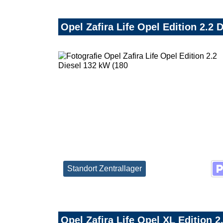
Opel Zafira Life Opel Edition 2.2 
Standort Zentrallager
Opel Zafira Life Opel XL Edition 2