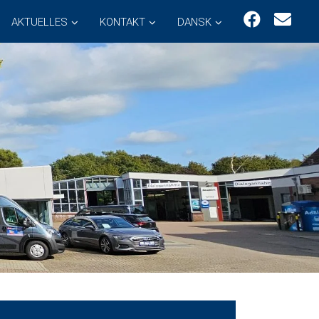
AKTUELLES
KONTAKT
DANSK