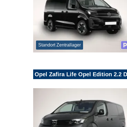
Standort Zentrallager
Opel Zafira Life Opel Edition 2.2 