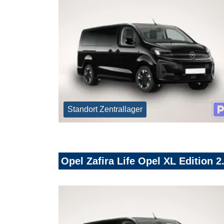
Standort Zentrallager
Opel Zafira Life Opel XL Edition 2