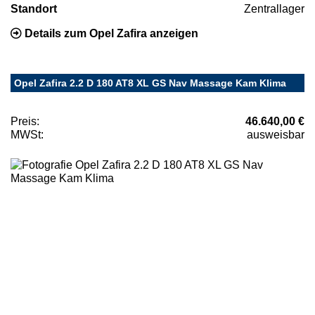
Standort
Zentrallager
Details zum Opel Zafira anzeigen
Opel Zafira 2.2 D 180 AT8 XL GS Nav Massage Kam Klima
Preis:
46.640,00 €
MWSt:
ausweisbar