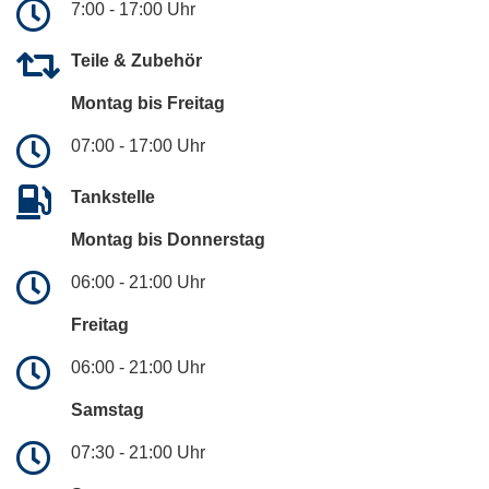
7:00 - 17:00 Uhr
Teile & Zubehör
Montag bis Freitag
07:00 - 17:00 Uhr
Tankstelle
Montag bis Donnerstag
06:00 - 21:00 Uhr
Freitag
06:00 - 21:00 Uhr
Samstag
07:30 - 21:00 Uhr