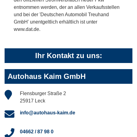
entnommen werden, der an allen Verkaufsstellen
und bei der 'Deutschen Automobil Treuhand
GmbH' unentgeltlich erhältlich ist unter
www.dat.de.
Ihr Kontakt zu uns:
Autohaus Kaim GmbH
Flensburger Straße 2
25917 Leck
info@autohaus-kaim.de
04662 / 87 98 0