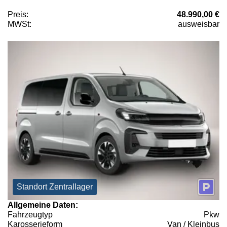
Preis:
48.990,00 €
MWSt:
ausweisbar
Standort Zentrallager
Allgemeine Daten:
Fahrzeugtyp
Pkw
Karosserieform
Van / Kleinbus