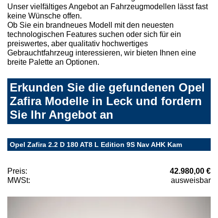
Unser vielfältiges Angebot an Fahrzeugmodellen lässt fast
keine Wünsche offen.
Ob Sie ein brandneues Modell mit den neuesten
technologischen Features suchen oder sich für ein
preiswertes, aber qualitativ hochwertiges
Gebrauchtfahrzeug interessieren, wir bieten Ihnen eine
breite Palette an Optionen.
Erkunden Sie die gefundenen Opel
Zafira Modelle in Leck und fordern
Sie Ihr Angebot an
Opel Zafira 2.2 D 180 AT8 L Edition 9S Nav AHK Kam
Preis:
42.980,00 €
MWSt:
ausweisbar