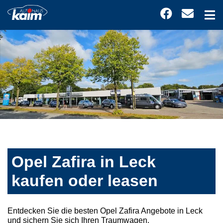
Opel Zafira in Leck
kaufen oder leasen
Entdecken Sie die besten Opel Zafira Angebote in Leck
und sichern Sie sich Ihren Traumwagen.