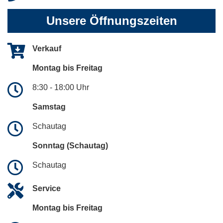
Unsere Öffnungszeiten
Verkauf
Montag bis Freitag
8:30 - 18:00 Uhr
Samstag
Schautag
Sonntag (Schautag)
Schautag
Service
Montag bis Freitag