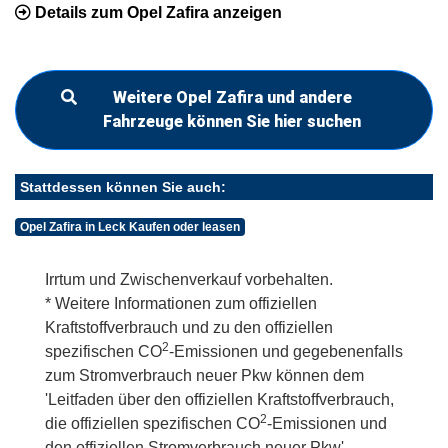
Details zum Opel Zafira anzeigen
Weitere Opel Zafira und andere
Fahrzeuge können Sie hier suchen
Stattdessen können Sie auch:
Opel Zafira in Leck Kaufen oder leasen
Irrtum und Zwischenverkauf vorbehalten.
* Weitere Informationen zum offiziellen
Kraftstoffverbrauch und zu den offiziellen
2
spezifischen CO
-Emissionen und gegebenenfalls
zum Stromverbrauch neuer Pkw können dem
'Leitfaden über den offiziellen Kraftstoffverbrauch,
2
die offiziellen spezifischen CO
-Emissionen und
den offiziellen Stromverbrauch neuer Pkw'