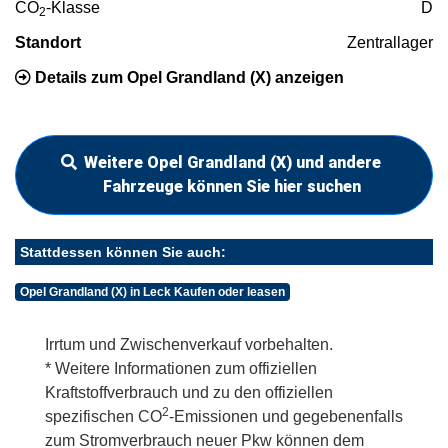
CO
-Klasse
D
2
Standort
Zentrallager
Details zum Opel Grandland (X) anzeigen
Weitere Opel Grandland (X) und andere
Fahrzeuge können Sie hier suchen
Stattdessen können Sie auch:
Opel Grandland (X) in Leck Kaufen oder leasen
Irrtum und Zwischenverkauf vorbehalten.
* Weitere Informationen zum offiziellen
Kraftstoffverbrauch und zu den offiziellen
2
spezifischen CO
-Emissionen und gegebenenfalls
zum Stromverbrauch neuer Pkw können dem