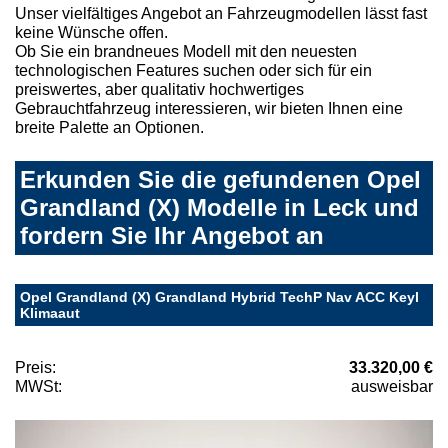
Unser vielfältiges Angebot an Fahrzeugmodellen lässt fast
keine Wünsche offen.
Ob Sie ein brandneues Modell mit den neuesten
technologischen Features suchen oder sich für ein
preiswertes, aber qualitativ hochwertiges
Gebrauchtfahrzeug interessieren, wir bieten Ihnen eine
breite Palette an Optionen.
Erkunden Sie die gefundenen Opel
Grandland (X) Modelle in Leck und
fordern Sie Ihr Angebot an
Opel Grandland (X) Grandland Hybrid TechP Nav ACC Keyl
Klimaaut
Preis:
33.320,00 €
MWSt:
ausweisbar