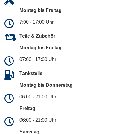
Montag bis Freitag
7:00 - 17:00 Uhr
Teile & Zubehör
Montag bis Freitag
07:00 - 17:00 Uhr
Tankstelle
Montag bis Donnerstag
06:00 - 21:00 Uhr
Freitag
06:00 - 21:00 Uhr
Samstag