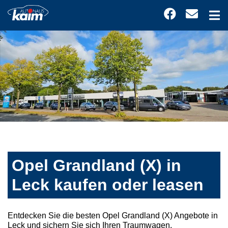
Opel Grandland (X) in
Leck kaufen oder leasen
Entdecken Sie die besten Opel Grandland (X) Angebote in
Leck und sichern Sie sich Ihren Traumwagen.