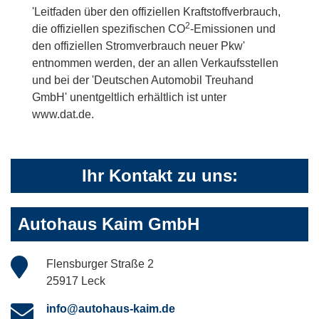
'Leitfaden über den offiziellen Kraftstoffverbrauch,
2
die offiziellen spezifischen CO
-Emissionen und
den offiziellen Stromverbrauch neuer Pkw'
entnommen werden, der an allen Verkaufsstellen
und bei der 'Deutschen Automobil Treuhand
GmbH' unentgeltlich erhältlich ist unter
www.dat.de.
Ihr Kontakt zu uns:
Autohaus Kaim GmbH
Flensburger Straße 2
25917 Leck
info@autohaus-kaim.de