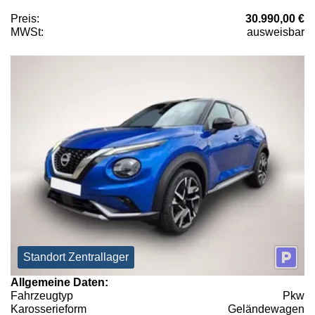
Preis:
30.990,00 €
MWSt:
ausweisbar
Standort Zentrallager
Allgemeine Daten:
Fahrzeugtyp
Pkw
Karosserieform
Geländewagen