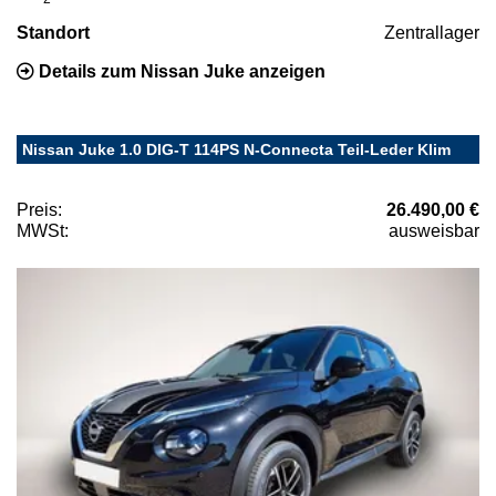
Standort
Zentrallager
Details zum Nissan Juke anzeigen
Nissan Juke 1.0 DIG-T 114PS N-Connecta Teil-Leder Klim
Preis:
26.490,00 €
MWSt:
ausweisbar