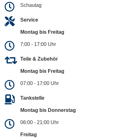
Schautag
Service
Montag bis Freitag
7:00 - 17:00 Uhr
Teile & Zubehör
Montag bis Freitag
07:00 - 17:00 Uhr
Tankstelle
Montag bis Donnerstag
06:00 - 21:00 Uhr
Freitag