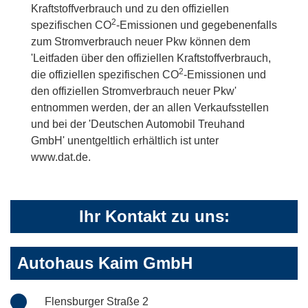
Kraftstoffverbrauch und zu den offiziellen
2
spezifischen CO
-Emissionen und gegebenenfalls
zum Stromverbrauch neuer Pkw können dem
'Leitfaden über den offiziellen Kraftstoffverbrauch,
2
die offiziellen spezifischen CO
-Emissionen und
den offiziellen Stromverbrauch neuer Pkw'
entnommen werden, der an allen Verkaufsstellen
und bei der 'Deutschen Automobil Treuhand
GmbH' unentgeltlich erhältlich ist unter
www.dat.de.
Ihr Kontakt zu uns:
Autohaus Kaim GmbH
Flensburger Straße 2