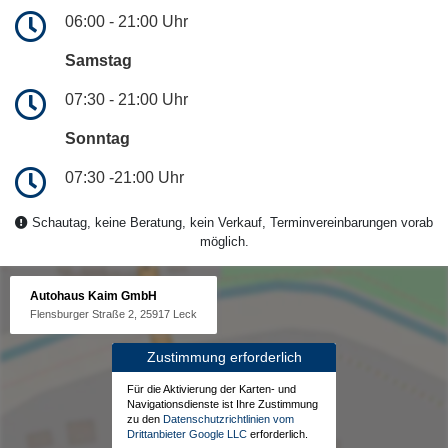
06:00 - 21:00 Uhr
Samstag
07:30 - 21:00 Uhr
Sonntag
07:30 -21:00 Uhr
Schautag, keine Beratung, kein Verkauf, Terminvereinbarungen vorab
möglich.
Autohaus Kaim GmbH
Flensburger Straße 2, 25917 Leck
Zustimmung erforderlich
Für die Aktivierung der Karten- und
Navigationsdienste ist Ihre Zustimmung
zu den
Datenschutzrichtlinien vom
Drittanbieter Google LLC
erforderlich.