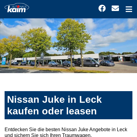
Nissan Juke in Leck
kaufen oder leasen
Entdecken Sie die besten Nissan Juke Angebote in Leck
und sichern Sie sich Ihren Traumwagen.