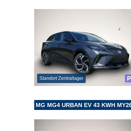
Standort Zentrallager
MG MG4 URBAN EV 43 KWH MY26