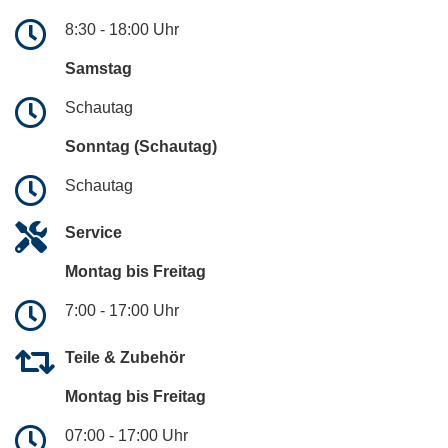
8:30 - 18:00 Uhr
Samstag
Schautag
Sonntag (Schautag)
Schautag
Service
Montag bis Freitag
7:00 - 17:00 Uhr
Teile & Zubehör
Montag bis Freitag
07:00 - 17:00 Uhr