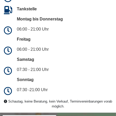
Tankstelle
Montag bis Donnerstag
06:00 - 21:00 Uhr
Freitag
06:00 - 21:00 Uhr
Samstag
07:30 - 21:00 Uhr
Sonntag
07:30 -21:00 Uhr
Schautag, keine Beratung, kein Verkauf, Terminvereinbarungen vorab
möglich.