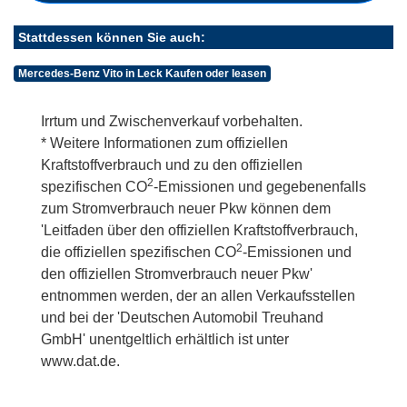
Stattdessen können Sie auch:
Mercedes-Benz Vito in Leck Kaufen oder leasen
Irrtum und Zwischenverkauf vorbehalten.
* Weitere Informationen zum offiziellen
Kraftstoffverbrauch und zu den offiziellen
2
spezifischen CO
-Emissionen und gegebenenfalls
zum Stromverbrauch neuer Pkw können dem
'Leitfaden über den offiziellen Kraftstoffverbrauch,
2
die offiziellen spezifischen CO
-Emissionen und
den offiziellen Stromverbrauch neuer Pkw'
entnommen werden, der an allen Verkaufsstellen
und bei der 'Deutschen Automobil Treuhand
GmbH' unentgeltlich erhältlich ist unter
www.dat.de.