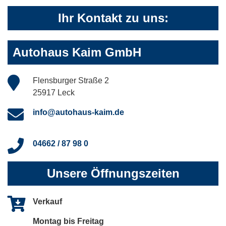
Ihr Kontakt zu uns:
Autohaus Kaim GmbH
Flensburger Straße 2
25917 Leck
info@autohaus-kaim.de
04662 / 87 98 0
Unsere Öffnungszeiten
Verkauf
Montag bis Freitag