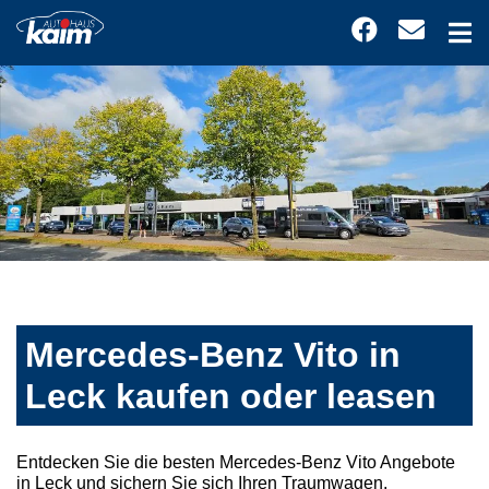
Mercedes-Benz Vito in
Leck kaufen oder leasen
Entdecken Sie die besten Mercedes-Benz Vito Angebote
in Leck und sichern Sie sich Ihren Traumwagen.