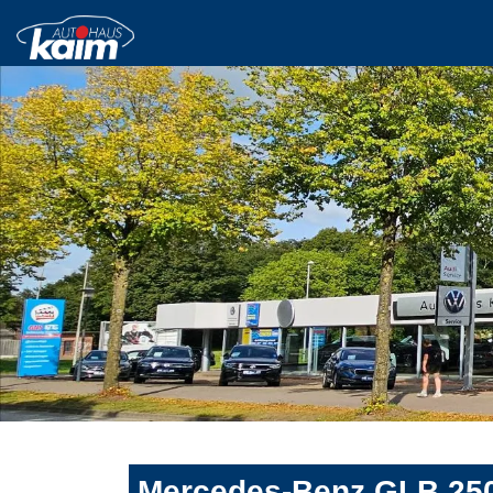
Mercedes-Benz GLB 250 