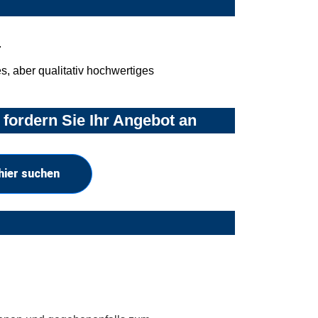
.
, aber qualitativ hochwertiges
fordern Sie Ihr Angebot an
hier suchen