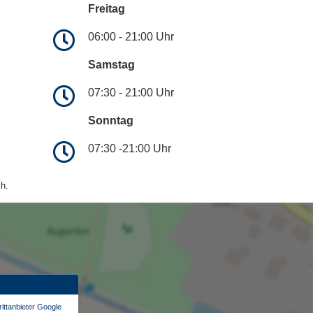
Freitag
06:00 - 21:00 Uhr
Samstag
07:30 - 21:00 Uhr
Sonntag
07:30 -21:00 Uhr
h.
ittanbieter Google