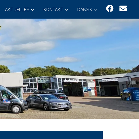
AKTUELLES
KONTAKT
DANSK