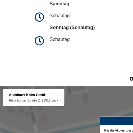
Samstag
Schautag
Sonntag (Schautag)
Schautag
Autohaus Kaim GmbH
Flensburger Straße 2, 25917 Leck
Für die Aktivierung