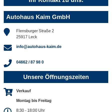
Autohaus Kaim GmbH
Flensburger Straße 2
25917 Leck
info@autohaus-kaim.de
04662 / 87 98 0
Unsere Öffnungszeiten
Verkauf
Montag bis Freitag
8:30 - 18:00 Uhr