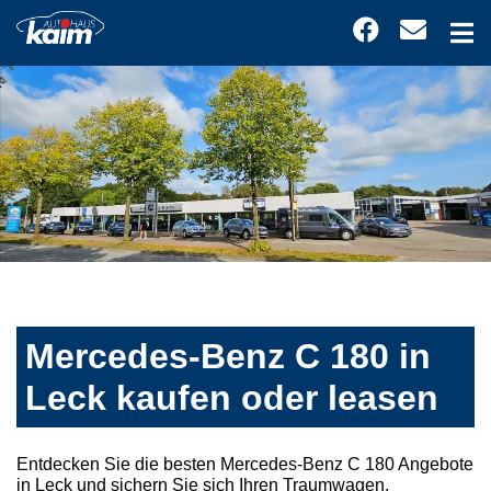
Mercedes-Benz C 180 in
Leck kaufen oder leasen
Entdecken Sie die besten Mercedes-Benz C 180 Angebote
in Leck und sichern Sie sich Ihren Traumwagen.