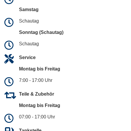
Samstag
Schautag
Sonntag (Schautag)
Schautag
Service
Montag bis Freitag
7:00 - 17:00 Uhr
Teile & Zubehör
Montag bis Freitag
07:00 - 17:00 Uhr
Tankstelle