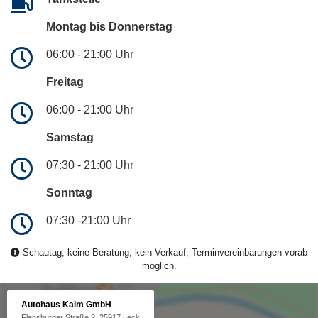
Montag bis Donnerstag
06:00 - 21:00 Uhr
Freitag
06:00 - 21:00 Uhr
Samstag
07:30 - 21:00 Uhr
Sonntag
07:30 -21:00 Uhr
Schautag, keine Beratung, kein Verkauf, Terminvereinbarungen vorab
möglich.
Autohaus Kaim GmbH
Flensburger Straße 2, 25917 Leck