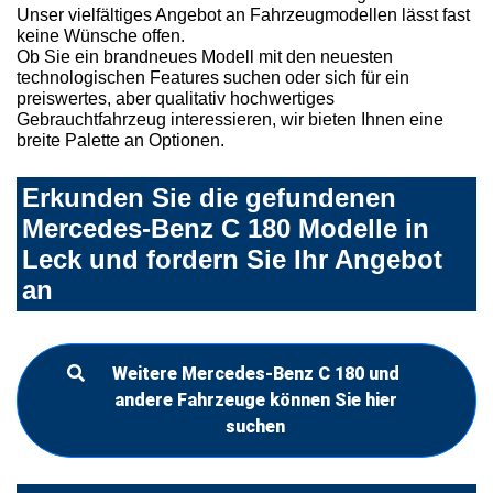
Unser vielfältiges Angebot an Fahrzeugmodellen lässt fast
keine Wünsche offen.
Ob Sie ein brandneues Modell mit den neuesten
technologischen Features suchen oder sich für ein
preiswertes, aber qualitativ hochwertiges
Gebrauchtfahrzeug interessieren, wir bieten Ihnen eine
breite Palette an Optionen.
Erkunden Sie die gefundenen
Mercedes-Benz C 180 Modelle in
Leck und fordern Sie Ihr Angebot
an
Weitere Mercedes-Benz C 180 und
andere Fahrzeuge können Sie hier
suchen