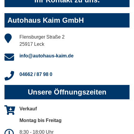
Autohaus Kaim GmbH
Flensburger Straße 2
25917 Leck
info@autohaus-kaim.de
04662 / 87 98 0
Unsere Öffnungszeiten
Verkauf
Montag bis Freitag
8:30 - 18:00 Uhr