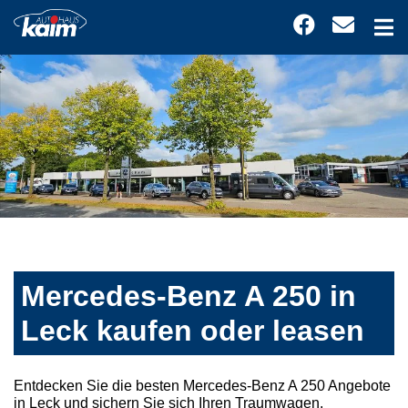
Mercedes-Benz A 250 in
Leck kaufen oder leasen
Entdecken Sie die besten Mercedes-Benz A 250 Angebote
in Leck und sichern Sie sich Ihren Traumwagen.