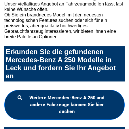
Unser vielfältiges Angebot an Fahrzeugmodellen lässt fast
keine Wünsche offen.
Ob Sie ein brandneues Modell mit den neuesten
technologischen Features suchen oder sich für ein
preiswertes, aber qualitativ hochwertiges
Gebrauchtfahrzeug interessieren, wir bieten Ihnen eine
breite Palette an Optionen.
Erkunden Sie die gefundenen
Mercedes-Benz A 250 Modelle in
Leck und fordern Sie Ihr Angebot
an
Weitere Mercedes-Benz A 250 und
andere Fahrzeuge können Sie hier
suchen