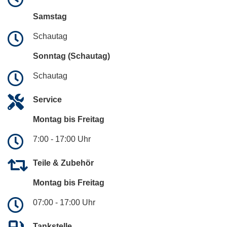
Samstag
Schautag
Sonntag (Schautag)
Schautag
Service
Montag bis Freitag
7:00 - 17:00 Uhr
Teile & Zubehör
Montag bis Freitag
07:00 - 17:00 Uhr
Tankstelle