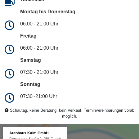
Montag bis Donnerstag
06:00 - 21:00 Uhr
Freitag
06:00 - 21:00 Uhr
Samstag
07:30 - 21:00 Uhr
Sonntag
07:30 -21:00 Uhr
Schautag, keine Beratung, kein Verkauf, Terminvereinbarungen vorab
möglich.
Autohaus Kaim GmbH
Flensburger Straße 2, 25917 Leck