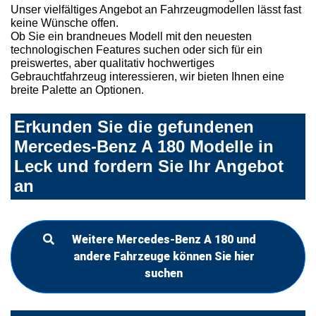
Unser vielfältiges Angebot an Fahrzeugmodellen lässt fast
keine Wünsche offen.
Ob Sie ein brandneues Modell mit den neuesten
technologischen Features suchen oder sich für ein
preiswertes, aber qualitativ hochwertiges
Gebrauchtfahrzeug interessieren, wir bieten Ihnen eine
breite Palette an Optionen.
Erkunden Sie die gefundenen
Mercedes-Benz A 180 Modelle in
Leck und fordern Sie Ihr Angebot
an
Weitere Mercedes-Benz A 180 und
andere Fahrzeuge können Sie hier
suchen