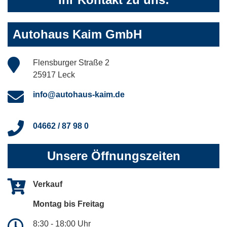
Autohaus Kaim GmbH
Flensburger Straße 2
25917 Leck
info@autohaus-kaim.de
04662 / 87 98 0
Unsere Öffnungszeiten
Verkauf
Montag bis Freitag
8:30 - 18:00 Uhr