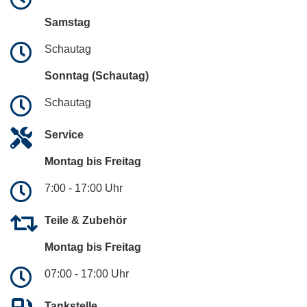
Samstag
Schautag
Sonntag (Schautag)
Schautag
Service
Montag bis Freitag
7:00 - 17:00 Uhr
Teile & Zubehör
Montag bis Freitag
07:00 - 17:00 Uhr
Tankstelle