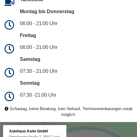
Montag bis Donnerstag
06:00 - 21:00 Uhr
Freitag
06:00 - 21:00 Uhr
Samstag
07:30 - 21:00 Uhr
Sonntag
07:30 -21:00 Uhr
Schautag, keine Beratung, kein Verkauf, Terminvereinbarungen vorab
möglich.
Autohaus Kaim GmbH
Flensburger Straße 2, 25917 Leck