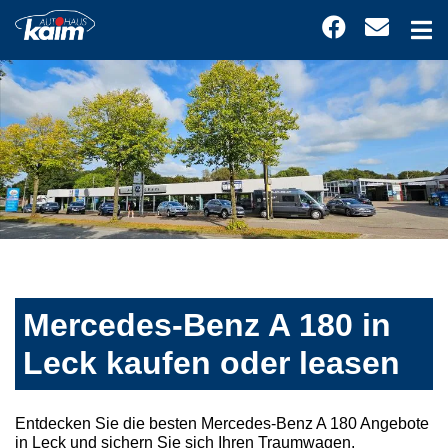
Mercedes-Benz A 180 in
Leck kaufen oder leasen
Entdecken Sie die besten Mercedes-Benz A 180 Angebote
in Leck und sichern Sie sich Ihren Traumwagen.