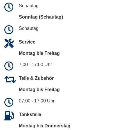
Schautag
Sonntag (Schautag)
Schautag
Service
Montag bis Freitag
7:00 - 17:00 Uhr
Teile & Zubehör
Montag bis Freitag
07:00 - 17:00 Uhr
Tankstelle
Montag bis Donnerstag