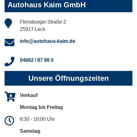
Autohaus Kaim GmbH
Flensburger Straße 2
25917 Leck
info@autohaus-kaim.de
04662 / 87 98 0
Unsere Öffnungszeiten
Verkauf
Montag bis Freitag
8:30 - 18:00 Uhr
Samstag