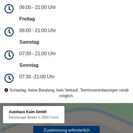
06:00 - 21:00 Uhr
Freitag
06:00 - 21:00 Uhr
Samstag
07:30 - 21:00 Uhr
Sonntag
07:30 -21:00 Uhr
Schautag, keine Beratung, kein Verkauf, Terminvereinbarungen vorab
möglich.
Autohaus Kaim GmbH
Flensburger Straße 2, 25917 Leck
Zustimmung erforderlich