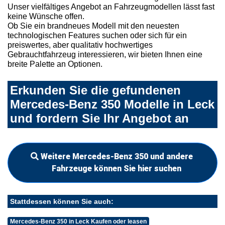
Unser vielfältiges Angebot an Fahrzeugmodellen lässt fast
keine Wünsche offen.
Ob Sie ein brandneues Modell mit den neuesten
technologischen Features suchen oder sich für ein
preiswertes, aber qualitativ hochwertiges
Gebrauchtfahrzeug interessieren, wir bieten Ihnen eine
breite Palette an Optionen.
Erkunden Sie die gefundenen
Mercedes-Benz 350 Modelle in Leck
und fordern Sie Ihr Angebot an
Weitere Mercedes-Benz 350 und andere
Fahrzeuge können Sie hier suchen
Stattdessen können Sie auch:
Mercedes-Benz 350 in Leck Kaufen oder leasen