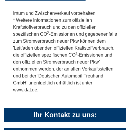
Irrtum und Zwischenverkauf vorbehalten.
* Weitere Informationen zum offiziellen
Kraftstoffverbrauch und zu den offiziellen
2
spezifischen CO
-Emissionen und gegebenenfalls
zum Stromverbrauch neuer Pkw können dem
'Leitfaden über den offiziellen Kraftstoffverbrauch,
2
die offiziellen spezifischen CO
-Emissionen und
den offiziellen Stromverbrauch neuer Pkw'
entnommen werden, der an allen Verkaufsstellen
und bei der 'Deutschen Automobil Treuhand
GmbH' unentgeltlich erhältlich ist unter
www.dat.de.
Ihr Kontakt zu uns: