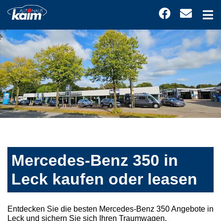
Mercedes-Benz 350 in
Leck kaufen oder leasen
Entdecken Sie die besten Mercedes-Benz 350 Angebote in
Leck und sichern Sie sich Ihren Traumwagen.