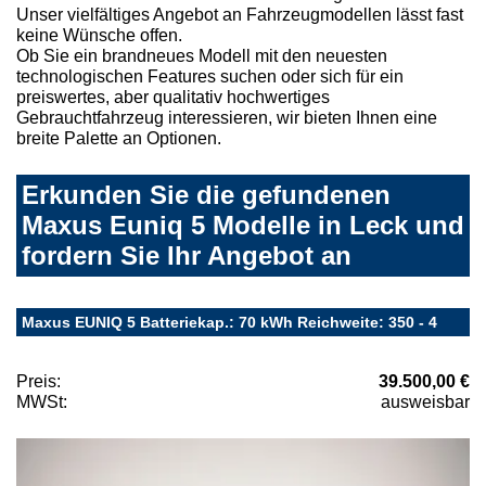
Unser vielfältiges Angebot an Fahrzeugmodellen lässt fast
keine Wünsche offen.
Ob Sie ein brandneues Modell mit den neuesten
technologischen Features suchen oder sich für ein
preiswertes, aber qualitativ hochwertiges
Gebrauchtfahrzeug interessieren, wir bieten Ihnen eine
breite Palette an Optionen.
Erkunden Sie die gefundenen
Maxus Euniq 5 Modelle in Leck und
fordern Sie Ihr Angebot an
Maxus EUNIQ 5 Batteriekap.: 70 kWh Reichweite: 350 - 4
Preis:
39.500,00 €
MWSt:
ausweisbar