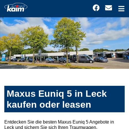
Maxus Euniq 5 in Leck
kaufen oder leasen
Entdecken Sie die besten Maxus Euniq 5 Angebote in
Leck und sichern Sie sich Ihren Traumwagen.