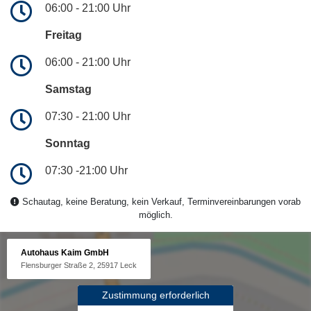
06:00 - 21:00 Uhr
Freitag
06:00 - 21:00 Uhr
Samstag
07:30 - 21:00 Uhr
Sonntag
07:30 -21:00 Uhr
Schautag, keine Beratung, kein Verkauf, Terminvereinbarungen vorab
möglich.
Autohaus Kaim GmbH
Flensburger Straße 2, 25917 Leck
Zustimmung erforderlich