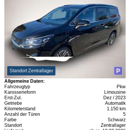
Standort Zentrallager
Allgemeine Daten:
Fahrzeugtyp
Pkw
Karosserieform
Limousine
Erst-Zul.
Dez / 2023
Getriebe
Automatik
Kilometerstand
1.150 km
Anzahl der Türen
5
Farbe
Schwarz
Standort
Zentrallager