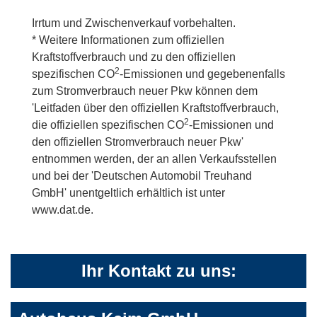
Irrtum und Zwischenverkauf vorbehalten.
* Weitere Informationen zum offiziellen
Kraftstoffverbrauch und zu den offiziellen
2
spezifischen CO
-Emissionen und gegebenenfalls
zum Stromverbrauch neuer Pkw können dem
'Leitfaden über den offiziellen Kraftstoffverbrauch,
2
die offiziellen spezifischen CO
-Emissionen und
den offiziellen Stromverbrauch neuer Pkw'
entnommen werden, der an allen Verkaufsstellen
und bei der 'Deutschen Automobil Treuhand
GmbH' unentgeltlich erhältlich ist unter
www.dat.de.
Ihr Kontakt zu uns: