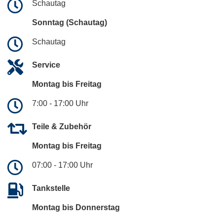
Schautag
Sonntag (Schautag)
Schautag
Service
Montag bis Freitag
7:00 - 17:00 Uhr
Teile & Zubehör
Montag bis Freitag
07:00 - 17:00 Uhr
Tankstelle
Montag bis Donnerstag