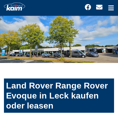
Land Rover Range Rover
Evoque in Leck kaufen
oder leasen