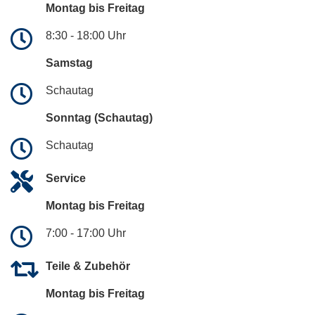
Montag bis Freitag
8:30 - 18:00 Uhr
Samstag
Schautag
Sonntag (Schautag)
Schautag
Service
Montag bis Freitag
7:00 - 17:00 Uhr
Teile & Zubehör
Montag bis Freitag