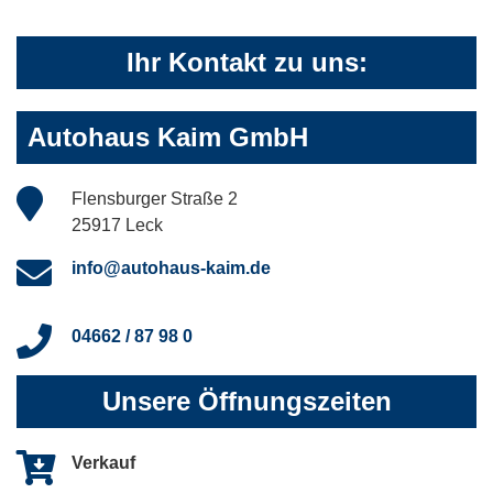
Ihr Kontakt zu uns:
Autohaus Kaim GmbH
Flensburger Straße 2
25917 Leck
info@autohaus-kaim.de
04662 / 87 98 0
Unsere Öffnungszeiten
Verkauf