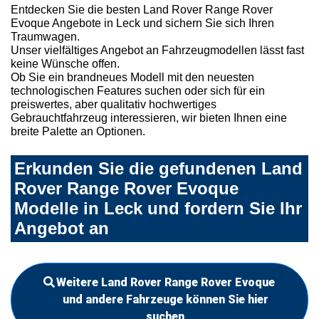
Entdecken Sie die besten Land Rover Range Rover
Evoque Angebote in Leck und sichern Sie sich Ihren
Traumwagen.
Unser vielfältiges Angebot an Fahrzeugmodellen lässt fast
keine Wünsche offen.
Ob Sie ein brandneues Modell mit den neuesten
technologischen Features suchen oder sich für ein
preiswertes, aber qualitativ hochwertiges
Gebrauchtfahrzeug interessieren, wir bieten Ihnen eine
breite Palette an Optionen.
Erkunden Sie die gefundenen Land
Rover Range Rover Evoque
Modelle in Leck und fordern Sie Ihr
Angebot an
Weitere Land Rover Range Rover Evoque
und andere Fahrzeuge können Sie hier
suchen