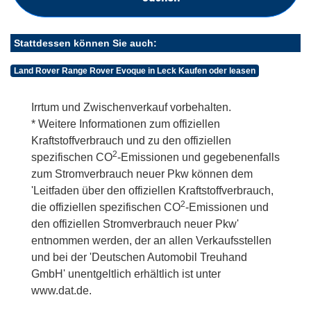
Stattdessen können Sie auch:
Land Rover Range Rover Evoque in Leck Kaufen oder leasen
Irrtum und Zwischenverkauf vorbehalten.
* Weitere Informationen zum offiziellen
Kraftstoffverbrauch und zu den offiziellen
2
spezifischen CO
-Emissionen und gegebenenfalls
zum Stromverbrauch neuer Pkw können dem
'Leitfaden über den offiziellen Kraftstoffverbrauch,
2
die offiziellen spezifischen CO
-Emissionen und
den offiziellen Stromverbrauch neuer Pkw'
entnommen werden, der an allen Verkaufsstellen
und bei der 'Deutschen Automobil Treuhand
GmbH' unentgeltlich erhältlich ist unter
www.dat.de.