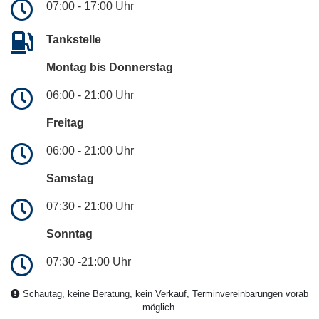
07:00 - 17:00 Uhr
Tankstelle
Montag bis Donnerstag
06:00 - 21:00 Uhr
Freitag
06:00 - 21:00 Uhr
Samstag
07:30 - 21:00 Uhr
Sonntag
07:30 -21:00 Uhr
Schautag, keine Beratung, kein Verkauf, Terminvereinbarungen vorab
möglich.