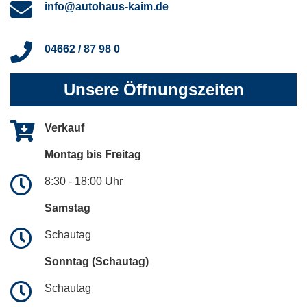
info@autohaus-kaim.de
04662 / 87 98 0
Unsere Öffnungszeiten
Verkauf
Montag bis Freitag
8:30 - 18:00 Uhr
Samstag
Schautag
Sonntag (Schautag)
Schautag