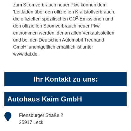
zum Stromverbrauch neuer Pkw können dem
'Leitfaden über den offiziellen Kraftstoffverbrauch,
2
die offiziellen spezifischen CO
-Emissionen und
den offiziellen Stromverbrauch neuer Pkw'
entnommen werden, der an allen Verkaufsstellen
und bei der 'Deutschen Automobil Treuhand
GmbH' unentgeltlich erhältlich ist unter
www.dat.de.
Ihr Kontakt zu uns:
Autohaus Kaim GmbH
Flensburger Straße 2
25917 Leck