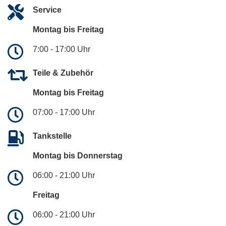
Service
Montag bis Freitag
7:00 - 17:00 Uhr
Teile & Zubehör
Montag bis Freitag
07:00 - 17:00 Uhr
Tankstelle
Montag bis Donnerstag
06:00 - 21:00 Uhr
Freitag
06:00 - 21:00 Uhr