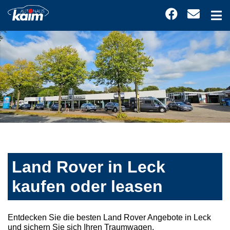
Land Rover in Leck
kaufen oder leasen
Entdecken Sie die besten Land Rover Angebote in Leck
und sichern Sie sich Ihren Traumwagen.