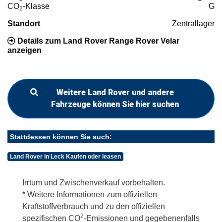
CO
-Klasse
G
2
Standort
Zentrallager
Details zum Land Rover Range Rover Velar
anzeigen
Weitere Land Rover und andere
Fahrzeuge können Sie hier suchen
Stattdessen können Sie auch:
Land Rover in Leck Kaufen oder leasen
Irrtum und Zwischenverkauf vorbehalten.
* Weitere Informationen zum offiziellen
Kraftstoffverbrauch und zu den offiziellen
2
spezifischen CO
-Emissionen und gegebenenfalls