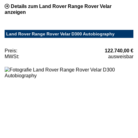
Details zum Land Rover Range Rover Velar
anzeigen
Land Rover Range Rover Velar D300 Autobiography
Preis:
122.740,00 €
MWSt:
ausweisbar