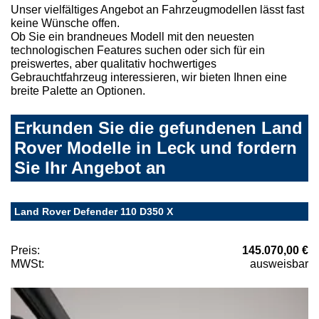
Unser vielfältiges Angebot an Fahrzeugmodellen lässt fast
keine Wünsche offen.
Ob Sie ein brandneues Modell mit den neuesten
technologischen Features suchen oder sich für ein
preiswertes, aber qualitativ hochwertiges
Gebrauchtfahrzeug interessieren, wir bieten Ihnen eine
breite Palette an Optionen.
Erkunden Sie die gefundenen Land
Rover Modelle in Leck und fordern
Sie Ihr Angebot an
Land Rover Defender 110 D350 X
Preis:
145.070,00 €
MWSt:
ausweisbar