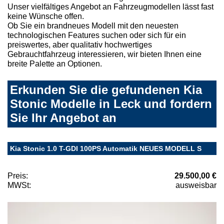
Unser vielfältiges Angebot an Fahrzeugmodellen lässt fast
keine Wünsche offen.
Ob Sie ein brandneues Modell mit den neuesten
technologischen Features suchen oder sich für ein
preiswertes, aber qualitativ hochwertiges
Gebrauchtfahrzeug interessieren, wir bieten Ihnen eine
breite Palette an Optionen.
Erkunden Sie die gefundenen Kia
Stonic Modelle in Leck und fordern
Sie Ihr Angebot an
Kia Stonic 1.0 T-GDI 100PS Automatik NEUES MODELL S
Preis:
29.500,00 €
MWSt:
ausweisbar