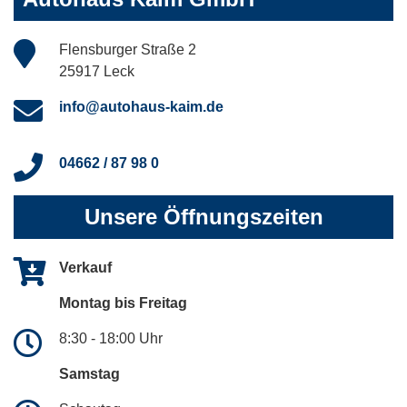
Flensburger Straße 2
25917 Leck
info@autohaus-kaim.de
04662 / 87 98 0
Unsere Öffnungszeiten
Verkauf
Montag bis Freitag
8:30 - 18:00 Uhr
Samstag