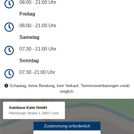
06:00 - 21:00 Uhr
Freitag
06:00 - 21:00 Uhr
Samstag
07:30 - 21:00 Uhr
Sonntag
07:30 -21:00 Uhr
Schautag, keine Beratung, kein Verkauf, Terminvereinbarungen vorab
möglich.
Autohaus Kaim GmbH
Flensburger Straße 2, 25917 Leck
Zustimmung erforderlich