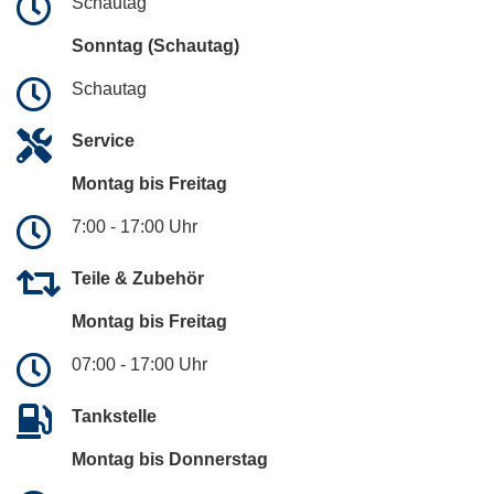
Schautag
Sonntag (Schautag)
Schautag
Service
Montag bis Freitag
7:00 - 17:00 Uhr
Teile & Zubehör
Montag bis Freitag
07:00 - 17:00 Uhr
Tankstelle
Montag bis Donnerstag