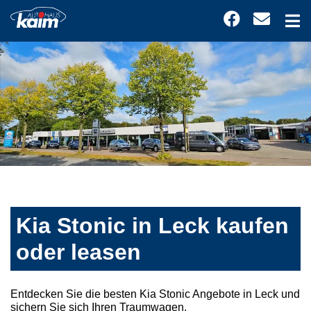
Kia Stonic in Leck kaufen
oder leasen
Entdecken Sie die besten Kia Stonic Angebote in Leck und
sichern Sie sich Ihren Traumwagen.