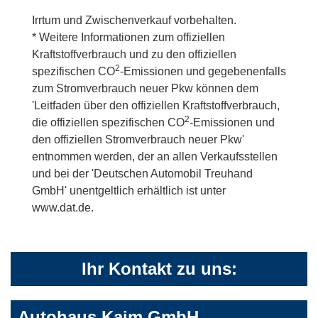
Irrtum und Zwischenverkauf vorbehalten.
* Weitere Informationen zum offiziellen
Kraftstoffverbrauch und zu den offiziellen
2
spezifischen CO
-Emissionen und gegebenenfalls
zum Stromverbrauch neuer Pkw können dem
'Leitfaden über den offiziellen Kraftstoffverbrauch,
2
die offiziellen spezifischen CO
-Emissionen und
den offiziellen Stromverbrauch neuer Pkw'
entnommen werden, der an allen Verkaufsstellen
und bei der 'Deutschen Automobil Treuhand
GmbH' unentgeltlich erhältlich ist unter
www.dat.de.
Ihr Kontakt zu uns:
Autohaus Kaim GmbH