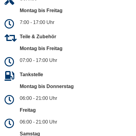
Montag bis Freitag
7:00 - 17:00 Uhr
Teile & Zubehör
Montag bis Freitag
07:00 - 17:00 Uhr
Tankstelle
Montag bis Donnerstag
06:00 - 21:00 Uhr
Freitag
06:00 - 21:00 Uhr
Samstag