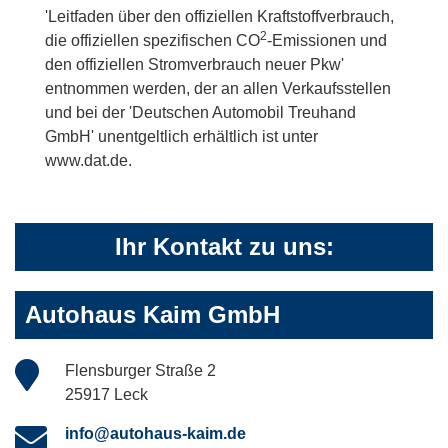
'Leitfaden über den offiziellen Kraftstoffverbrauch,
2
die offiziellen spezifischen CO
-Emissionen und
den offiziellen Stromverbrauch neuer Pkw'
entnommen werden, der an allen Verkaufsstellen
und bei der 'Deutschen Automobil Treuhand
GmbH' unentgeltlich erhältlich ist unter
www.dat.de.
Ihr Kontakt zu uns:
Autohaus Kaim GmbH
Flensburger Straße 2
25917 Leck
info@autohaus-kaim.de