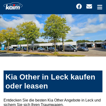
Kia Other in Leck kaufen
oder leasen
Entdecken Sie die besten Kia Other Angebote in Leck und
sichern Sie sich Ihren Traumwagen.