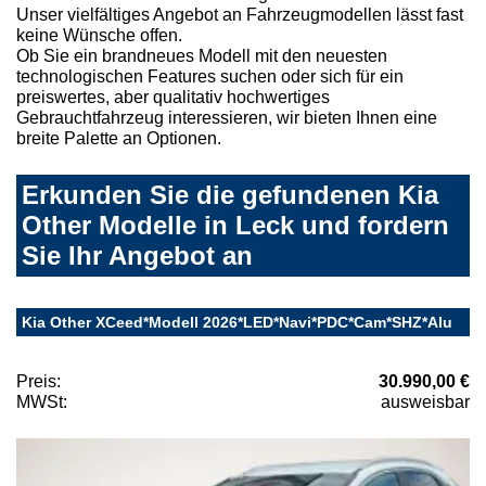
Unser vielfältiges Angebot an Fahrzeugmodellen lässt fast
keine Wünsche offen.
Ob Sie ein brandneues Modell mit den neuesten
technologischen Features suchen oder sich für ein
preiswertes, aber qualitativ hochwertiges
Gebrauchtfahrzeug interessieren, wir bieten Ihnen eine
breite Palette an Optionen.
Erkunden Sie die gefundenen Kia
Other Modelle in Leck und fordern
Sie Ihr Angebot an
Kia Other XCeed*Modell 2026*LED*Navi*PDC*Cam*SHZ*Alu
Preis:
30.990,00 €
MWSt:
ausweisbar