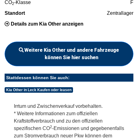
CO
-Klasse
F
2
Standort
Zentrallager
Details zum Kia Other anzeigen
Weitere Kia Other und andere Fahrzeuge
können Sie hier suchen
Stattdessen können Sie auch:
Kia Other in Leck Kaufen oder leasen
Irrtum und Zwischenverkauf vorbehalten.
* Weitere Informationen zum offiziellen
Kraftstoffverbrauch und zu den offiziellen
2
spezifischen CO
-Emissionen und gegebenenfalls
zum Stromverbrauch neuer Pkw können dem