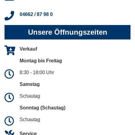
04662 / 87 98 0
Unsere Öffnungszeiten
Verkauf
Montag bis Freitag
8:30 - 18:00 Uhr
Samstag
Schautag
Sonntag (Schautag)
Schautag
Service