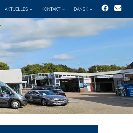
AKTUELLES
KONTAKT
DANSK