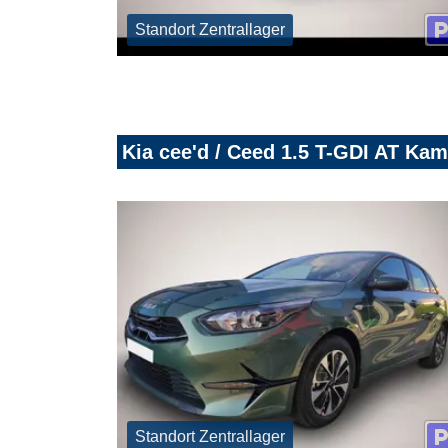
Standort Zentrallager
Kia cee'd / Ceed 1.5 T-GDI AT Ka
Standort Zentrallager