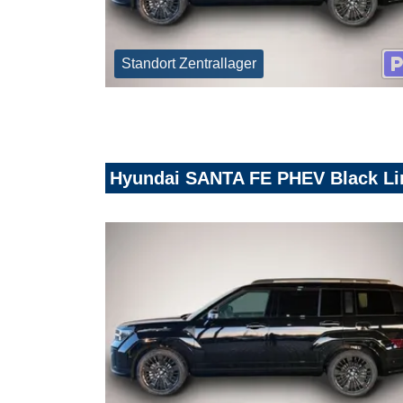
Standort Zentrallager
Hyundai SANTA FE PHEV Black Line