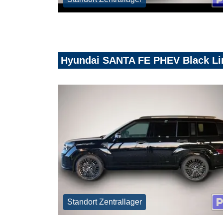
Hyundai SANTA FE PHEV Black Line
Standort Zentrallager