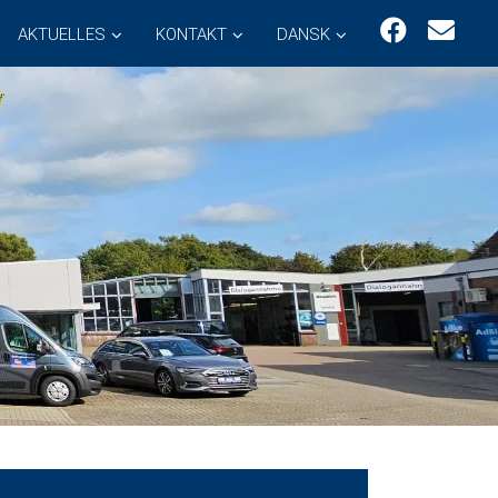
AKTUELLES
KONTAKT
DANSK