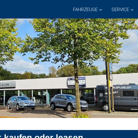
FAHRZEUGE
SERVICE
 kaufen oder leasen