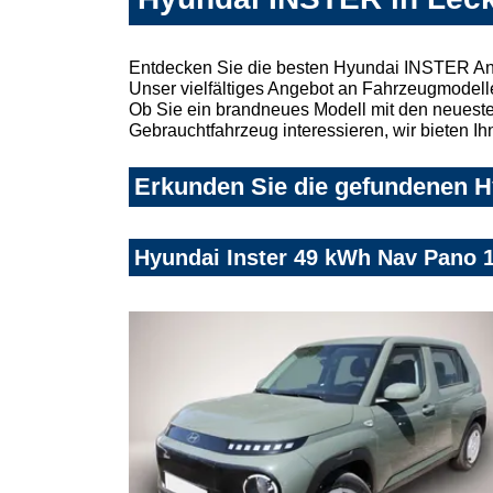
Entdecken Sie die besten Hyundai INSTER Ang
Unser vielfältiges Angebot an Fahrzeugmodelle
Ob Sie ein brandneues Modell mit den neuesten
Gebrauchtfahrzeug interessieren, wir bieten Ih
Erkunden Sie die gefundenen H
Hyundai Inster 49 kWh Nav Pano 