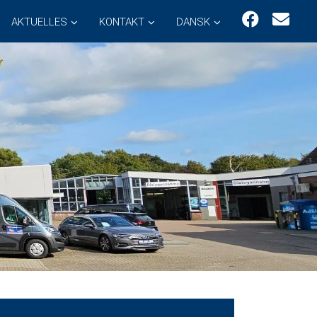
AKTUELLES
KONTAKT
DANSK