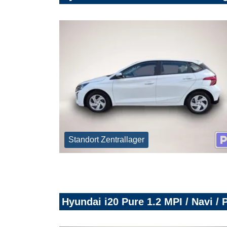
Standort Zentrallager
Hyundai i20 Pure 1.2 MPI / Navi /