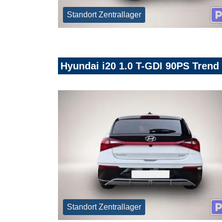
Standort Zentrallager
Hyundai i20 1.0 T-GDI 90PS Trend 
Standort Zentrallager