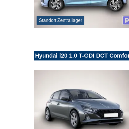
Standort Zentrallager
Hyundai i20 1.0 T-GDI DCT Comfo