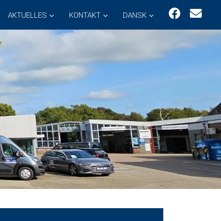
AKTUELLES
KONTAKT
DANSK