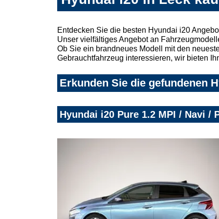
Entdecken Sie die besten Hyundai i20 Angebot
Unser vielfältiges Angebot an Fahrzeugmodelle
Ob Sie ein brandneues Modell mit den neuesten
Gebrauchtfahrzeug interessieren, wir bieten Ih
Erkunden Sie die gefundenen Hy
Hyundai i20 Pure 1.2 MPI / Navi /