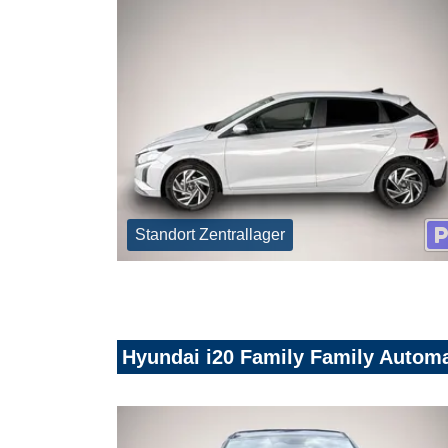
Standort Zentrallager
Hyundai i20 Family Family Automa