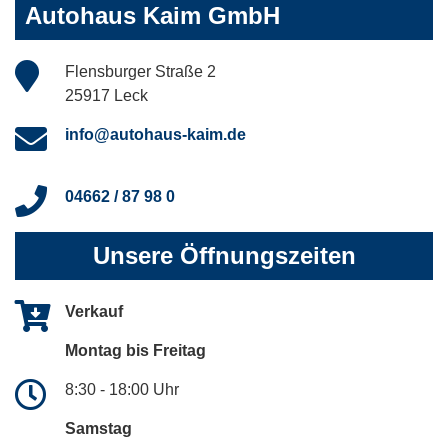
Autohaus Kaim GmbH
Flensburger Straße 2
25917 Leck
info@autohaus-kaim.de
04662 / 87 98 0
Unsere Öffnungszeiten
Verkauf
Montag bis Freitag
8:30 - 18:00 Uhr
Samstag