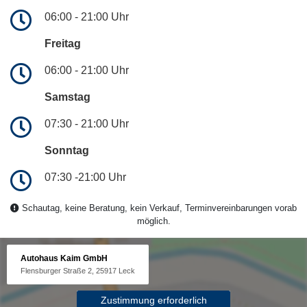
06:00 - 21:00 Uhr
Freitag
06:00 - 21:00 Uhr
Samstag
07:30 - 21:00 Uhr
Sonntag
07:30 -21:00 Uhr
Schautag, keine Beratung, kein Verkauf, Terminvereinbarungen vorab
möglich.
Autohaus Kaim GmbH
Flensburger Straße 2, 25917 Leck
Zustimmung erforderlich