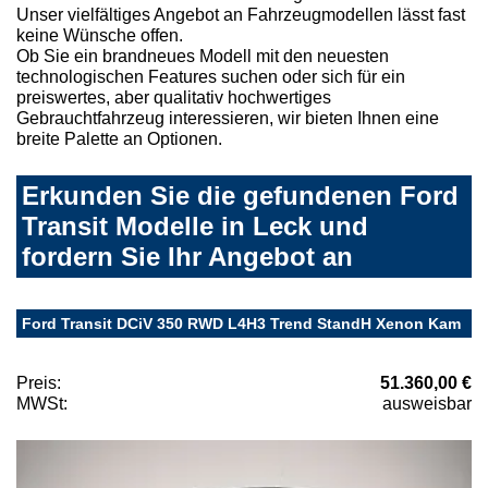
Unser vielfältiges Angebot an Fahrzeugmodellen lässt fast
keine Wünsche offen.
Ob Sie ein brandneues Modell mit den neuesten
technologischen Features suchen oder sich für ein
preiswertes, aber qualitativ hochwertiges
Gebrauchtfahrzeug interessieren, wir bieten Ihnen eine
breite Palette an Optionen.
Erkunden Sie die gefundenen Ford
Transit Modelle in Leck und
fordern Sie Ihr Angebot an
Ford Transit DCiV 350 RWD L4H3 Trend StandH Xenon Kam
Preis:
51.360,00 €
MWSt:
ausweisbar