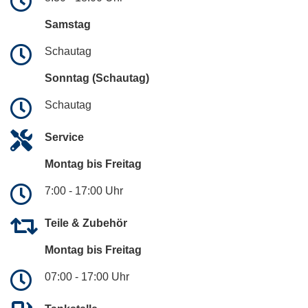
Samstag
Schautag
Sonntag (Schautag)
Schautag
Service
Montag bis Freitag
7:00 - 17:00 Uhr
Teile & Zubehör
Montag bis Freitag
07:00 - 17:00 Uhr