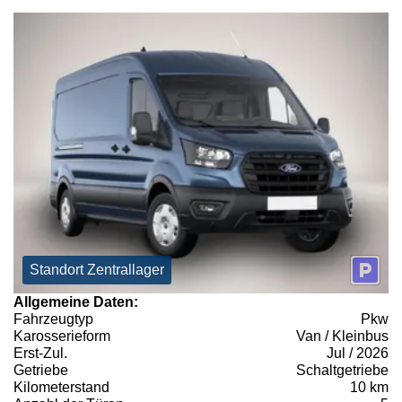
Standort Zentrallager
Allgemeine Daten:
Fahrzeugtyp
Pkw
Karosserieform
Van / Kleinbus
Erst-Zul.
Jul / 2026
Getriebe
Schaltgetriebe
Kilometerstand
10 km