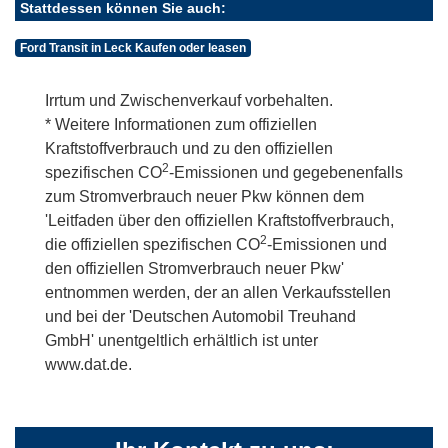
Stattdessen können Sie auch:
Ford Transit in Leck Kaufen oder leasen
Irrtum und Zwischenverkauf vorbehalten.
* Weitere Informationen zum offiziellen
Kraftstoffverbrauch und zu den offiziellen
2
spezifischen CO
-Emissionen und gegebenenfalls
zum Stromverbrauch neuer Pkw können dem
'Leitfaden über den offiziellen Kraftstoffverbrauch,
2
die offiziellen spezifischen CO
-Emissionen und
den offiziellen Stromverbrauch neuer Pkw'
entnommen werden, der an allen Verkaufsstellen
und bei der 'Deutschen Automobil Treuhand
GmbH' unentgeltlich erhältlich ist unter
www.dat.de.