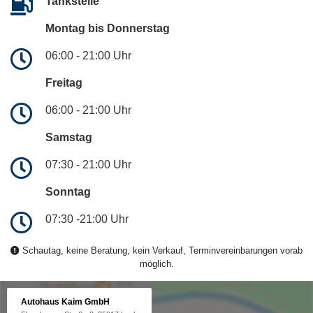
Tankstelle
Montag bis Donnerstag
06:00 - 21:00 Uhr
Freitag
06:00 - 21:00 Uhr
Samstag
07:30 - 21:00 Uhr
Sonntag
07:30 -21:00 Uhr
Schautag, keine Beratung, kein Verkauf, Terminvereinbarungen vorab
möglich.
Autohaus Kaim GmbH