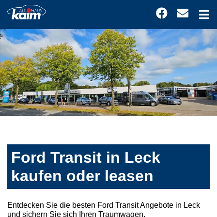
Ford Transit in Leck
kaufen oder leasen
Entdecken Sie die besten Ford Transit Angebote in Leck
und sichern Sie sich Ihren Traumwagen.